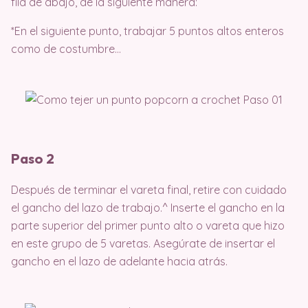
fila de abajo, de la siguiente manera:
*En el siguiente punto, trabajar 5 puntos altos enteros
como de costumbre…
Paso 2
Después de terminar el vareta final, retire con cuidado
el gancho del lazo de trabajo.^ Inserte el gancho en la
parte superior del primer punto alto o vareta que hizo
en este grupo de 5 varetas. Asegúrate de insertar el
gancho en el lazo de adelante hacia atrás.