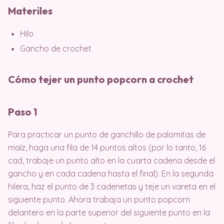
Materiles
Hilo
Gancho de crochet
Cómo tejer un punto popcorn a crochet
Paso 1
Para practicar un punto de ganchillo de palomitas de
maíz, haga una fila de 14 puntos altos (por lo tanto, 16
cad, trabaje un punto alto en la cuarta cadena desde el
gancho y en cada cadena hasta el final). En la segunda
hilera, haz el punto de 3 cadenetas y teje un vareta en el
siguiente punto. Ahora trabaja un punto popcorn
delantero en la parte superior del siguiente punto en la