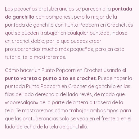
Las pequeñas protuberancias se parecen a la
puntada
de ganchillo
con pompones , pero lo mejor de la
puntada de ganchillo con Punto Popcorn en Crochet, es
que se pueden trabajar en cualquier puntada, incluso
en crochet doble, por lo que puedes crear
protuberancias mucho más pequeñas, pero en este
tutorial te lo mostraremos.
Cómo hacer un Punto Popcorn en Crochet usando el
punto vareta o punto alto en crochet
. Puede hacer la
puntada Punto Popcorn en Crochet de ganchillo en las
filas del lado derecho o del lado revés, de modo que
«sobresalgan» de la parte delantera o trasera de la
tela. Te mostraremos cómo trabajar ambos tipos para
que las protuberancias solo se vean en el frente o en el
lado derecho de la tela de ganchillo.