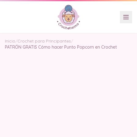
Inicio
/
Crochet para Principantes
/
PATRÓN GRATIS Cómo hacer Punto Popcorn en Crochet