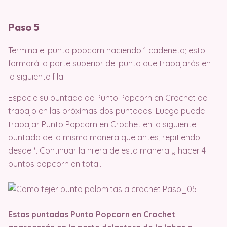
Paso 5
Termina el punto popcorn haciendo 1 cadeneta; esto
formará la parte superior del punto que trabajarás en
la siguiente fila.
Espacie su puntada de Punto Popcorn en Crochet de
trabajo en las próximas dos puntadas. Luego puede
trabajar Punto Popcorn en Crochet en la siguiente
puntada de la misma manera que antes, repitiendo
desde *. Continuar la hilera de esta manera y hacer 4
puntos popcorn en total.
Estas puntadas Punto Popcorn en Crochet