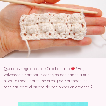
Queridos seguidores de Crochetisimo
? Hoy
volvemos a compartir consejos dedicados a que
nuestros seguidores mejoren y comprendan las
técnicas para el diseño de patronees en crochet. ?