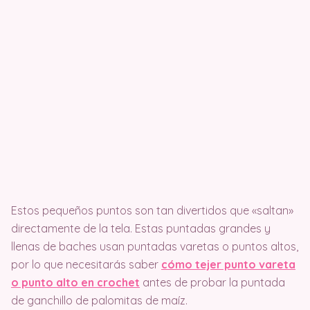
Estos pequeños puntos son tan divertidos que «saltan»
directamente de la tela. Estas puntadas grandes y
llenas de baches usan puntadas varetas o puntos altos,
por lo que necesitarás saber
cómo tejer punto vareta
o punto alto en crochet
antes de probar la puntada
de ganchillo de palomitas de maíz.