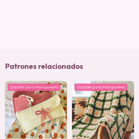
Patrones relacionados
Crochet para Principantes
Crochet para Principantes