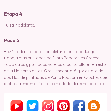
Etapa 4
…y salir adelante.
Paso 5
Haz 1 cadeneta para completar la puntada, luego
trabaja más puntadas de Punto Popcorn en Crochet
hacia atrás y puntadas varetas o punto alto en el resto
de la fila como antes. Gire y encontrará que esto le da
dos filas de puntadas de Punto Popcorn en Crochet que
«sobresalen» en el frente o en el lado derecho de la tela.