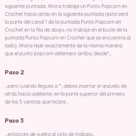
siguiente puntada. Ahora trabaje un Punto Popcorn en
Crochet hacia atrás en la siguiente puntada (esta será
la parte del canal 1 de la puntada Punto Popcorn en
Crochet en la fila de abajo, no trabaje en el bucle de la
puntada Punto Popcorn en Crochet que se encuentra al
lado). Ahora tejer exactamente de la misma manera
que el punto popcorn delantero arriba, desde*…
Paso 2
…pero cuando llegues a ^, debes insertar el anzuelo de
atrás hacia adelante, en la parte superior del primero
de los 5 varetas que hiciste…
Paso 3
…entonces de vuelta al ciclo de trabajo…