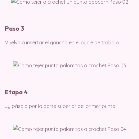
Paso 3
Vuelva a insertar el gancho en el bucle de trabajo…
Etapa 4
…y pásalo por la parte superior del primer punto.