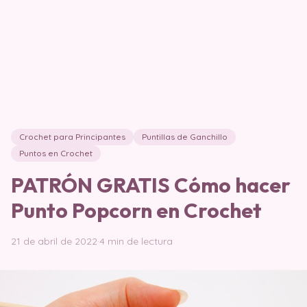
Crochet para Principantes
Puntillas de Ganchillo
Puntos en Crochet
PATRÓN GRATIS Cómo hacer
Punto Popcorn en Crochet
21 de abril de 2022
·
4 min de lectura