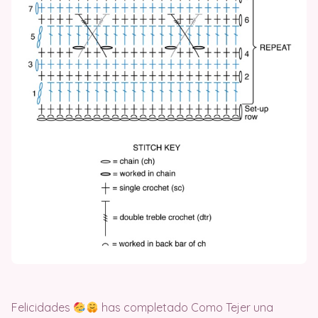
Felicidades
has completado Como Tejer una