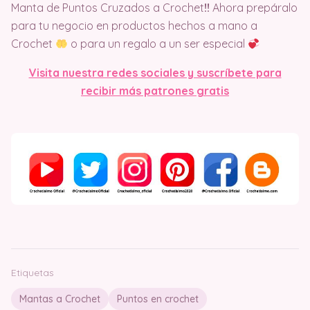
Manta de Puntos Cruzados a Crochet
!!
Ahora prepáralo
para tu negocio en productos hechos a mano a
Crochet
o para un regalo a un ser especial
Visita nuestra redes sociales y suscríbete para
recibir más patrones gratis
Etiquetas
Mantas a Crochet
Puntos en crochet