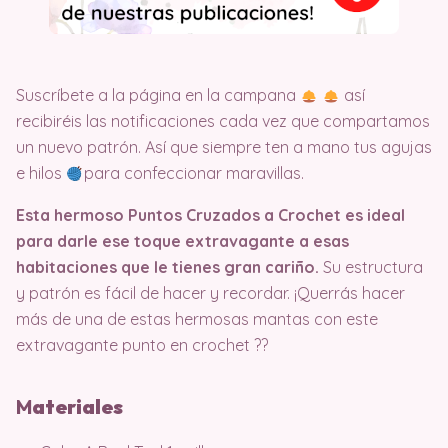
Suscríbete a la página en la campana
así
recibiréis las notificaciones cada vez que compartamos
un nuevo patrón. Así que siempre ten a mano tus agujas
e hilos
para confeccionar maravillas.
Esta hermoso Puntos Cruzados a Crochet es ideal
para darle ese toque extravagante a esas
habitaciones que le tienes gran cariño.
Su estructura
y patrón es fácil de hacer y recordar. ¡Querrás hacer
más de una de estas hermosas mantas con este
extravagante punto en crochet ?​?
M
ateriales