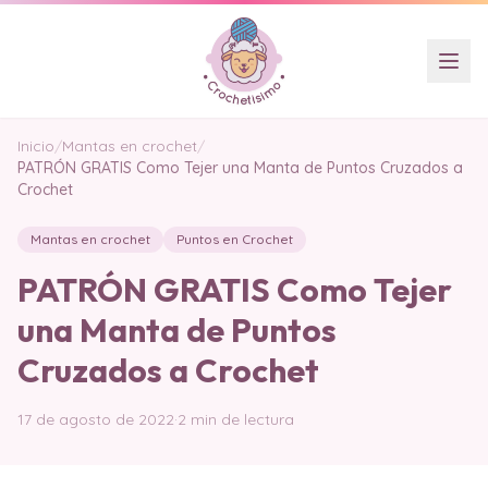
Inicio
/
Mantas en crochet
/
PATRÓN GRATIS Como Tejer una Manta de Puntos Cruzados a
Crochet
Mantas en crochet
Puntos en Crochet
PATRÓN GRATIS Como Tejer
una Manta de Puntos
Cruzados a Crochet
17 de agosto de 2022
·
2 min de lectura