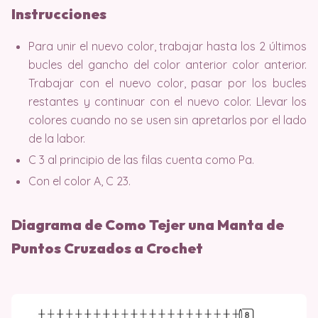
Instrucciones
Para unir el nuevo color, trabajar hasta los 2 últimos
bucles del gancho del color anterior color anterior.
Trabajar con el nuevo color, pasar por los bucles
restantes y continuar con el nuevo color. Llevar los
colores cuando no se usen sin apretarlos por el lado
de la labor.
C 3 al principio de las filas cuenta como Pa.
Con el color A, C 23.
Diagrama de Como Tejer una Manta de
Puntos Cruzados a Crochet