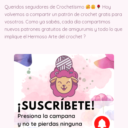
Queridos seguidores de Crochetísimo
Hoy
volvemos a compartir un patrón de crochet gratis para
vosotros. Como ya sabéis, cada día compartimos
nuevos patrones gratuitos de amigurumis y todo lo que
implique el Hermoso Arte del crochet ?​