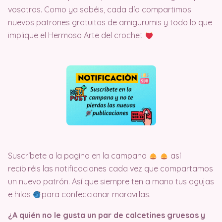
vosotros. Como ya sabéis, cada día compartimos
nuevos patrones gratuitos de amigurumis y todo lo que
implique el Hermoso Arte del crochet
Suscríbete a la pagina en la campana
así
recibiréis las notificaciones cada vez que compartamos
un nuevo patrón. Así que siempre ten a mano tus agujas
e hilos
para confeccionar maravillas.
¿A quién no le gusta un par de calcetines gruesos y