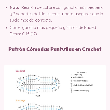
Nota:
Reunión de calibre con gancho más pequeño
y 2 soportes de hilo es crucial para asegurar que la
suela medida correcta.
Con el gancho más pequeño y 2 hilos de Faded
Denim C 15 (17).
Patrón Cómodas Pantuflas en Crochet