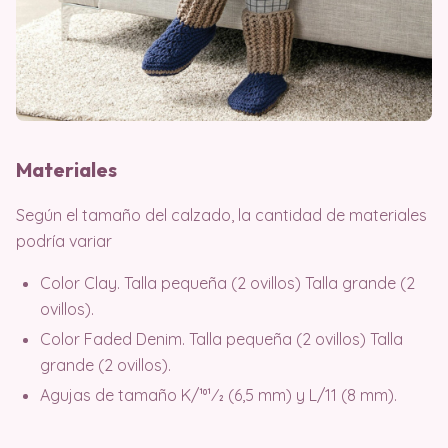
Materiales
Según el tamaño del calzado, la cantidad de materiales
podría variar
Color Clay. Talla pequeña (2 ovillos) Talla grande (2
ovillos).
Color Faded Denim. Talla pequeña (2 ovillos) Talla
grande (2 ovillos).
Agujas de tamaño K/101⁄2 (6,5 mm) y L/11 (8 mm).