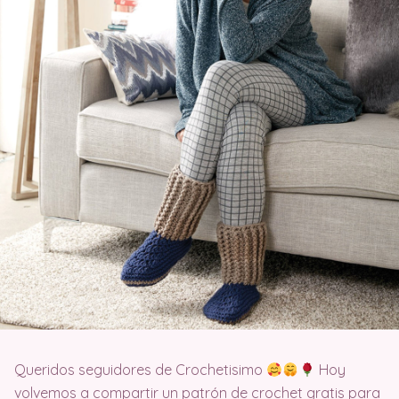
Queridos seguidores de Crochetisimo
Hoy
volvemos a compartir un patrón de crochet gratis para