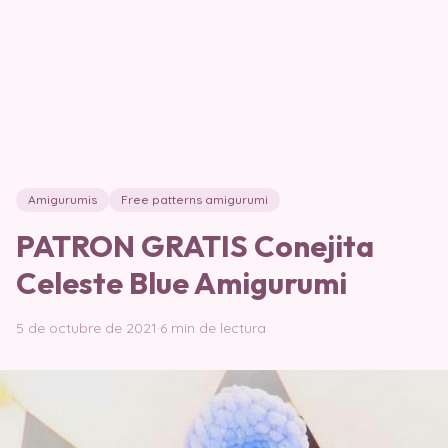
Amigurumis
Free patterns amigurumi
PATRON GRATIS Conejita
Celeste Blue Amigurumi
5 de octubre de 2021
·
6 min de lectura