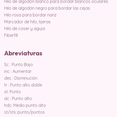
Hilo de algodón blanco para bordar blancos oculares
Hilo de algodón negro para bordar las cejas
Hilo rosa para bordar nariz
Marcador de hilo, tijeras
Hilo de coser y aguja
Fiberfill
Abreviaturas
Sc : Punto Bajo
inc : Aumentar
dec : Disminución
tr : Punto alto doble
st: Punto
dc : Punto alto
hdc: Medio punto alto
st/sts: punto/puntos