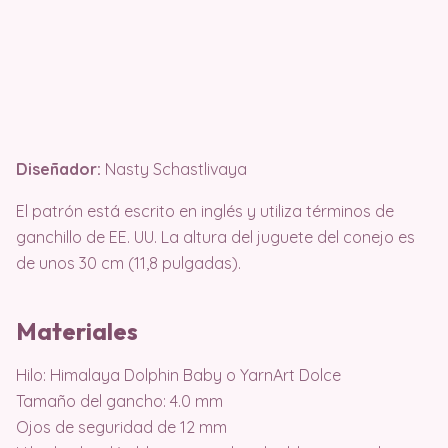
Diseñador:
Nasty Schastlivaya
El patrón está escrito en inglés y utiliza términos de
ganchillo de EE. UU. La altura del juguete del conejo es
de unos 30 cm (11,8 pulgadas).
Materiales
Hilo: Himalaya Dolphin Baby o YarnArt Dolce
Tamaño del gancho: 4.0 mm
Ojos de seguridad de 12 mm