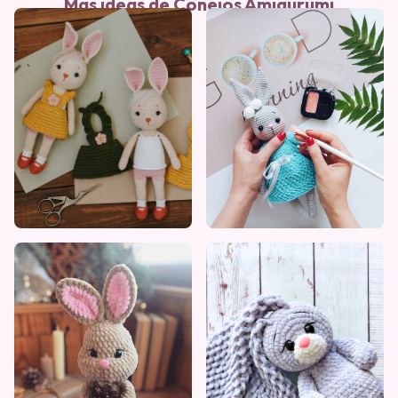
Mas ideas de Conejos Amigurumi