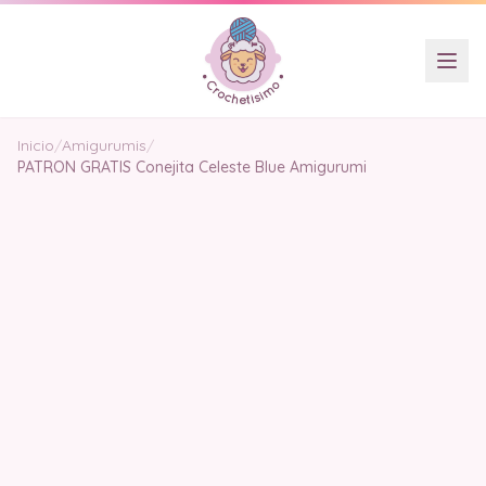
Inicio
/
Amigurumis
/
PATRON GRATIS Conejita Celeste Blue Amigurumi