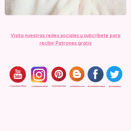
Visita nuestras redes sociales y subcribete para
recibir Patrones gratis