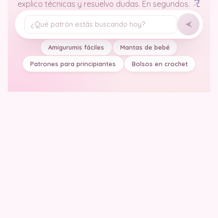
explico técnicas y resuelvo dudas. En segundos.
Tu pregunta
Amigurumis fáciles
Mantas de bebé
Patrones para principiantes
Bolsos en crochet