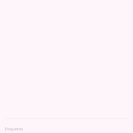
Etiquetas