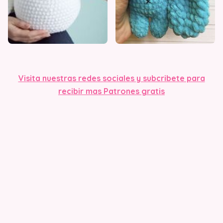
Visita nuestras redes sociales y subcribete para
recibir mas Patrones gratis