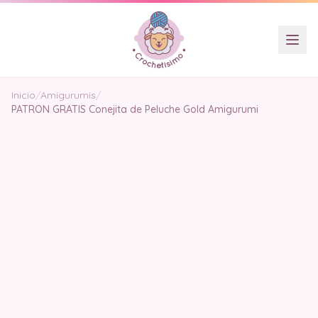
Inicio
/
Amigurumis
/
PATRON GRATIS Conejita de Peluche Gold Amigurumi