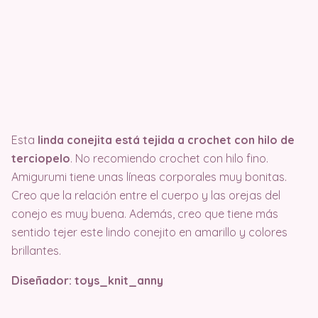
Esta
linda conejita está tejida a crochet con hilo de
terciopelo
. No recomiendo crochet con hilo fino.
Amigurumi tiene unas líneas corporales muy bonitas.
Creo que la relación entre el cuerpo y las orejas del
conejo es muy buena. Además, creo que tiene más
sentido tejer este lindo conejito en amarillo y colores
brillantes.
Diseñador: toys_knit_anny