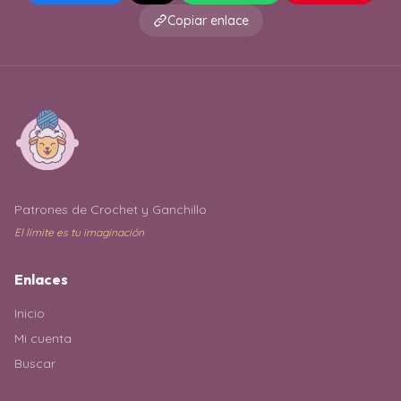
Copiar enlace
Patrones de Crochet y Ganchillo
El límite es tu imaginación
Enlaces
Inicio
Mi cuenta
Buscar