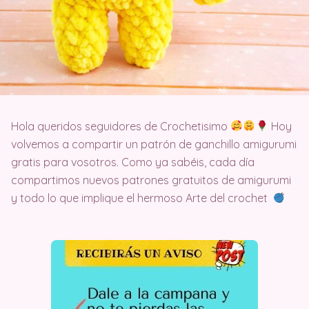
Hola queridos seguidores de Crochetisimo
Hoy
volvemos a compartir un patrón de ganchillo amigurumi
gratis para vosotros. Como ya sabéis, cada día
compartimos nuevos patrones gratuitos de amigurumi
y todo lo que implique el hermoso Arte del crochet