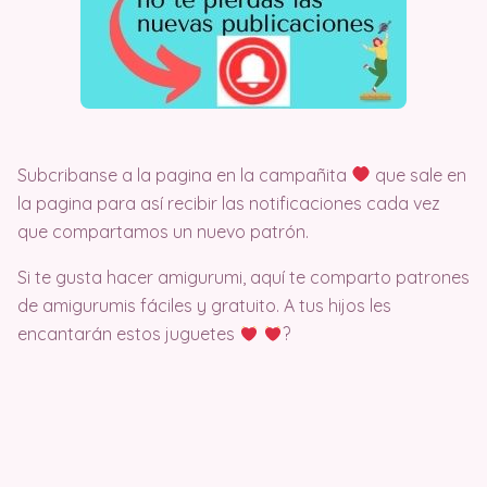
Subcribanse a la pagina en la campañita
que sale en
la pagina para así recibir las notificaciones cada vez
que compartamos un nuevo patrón.
Si te gusta hacer amigurumi, aquí te comparto patrones
de amigurumis fáciles y gratuito. A tus hijos les
encantarán estos juguetes
?