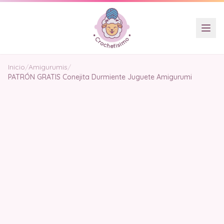
Inicio
/
Amigurumis
/
PATRÓN GRATIS Conejita Durmiente Juguete Amigurumi