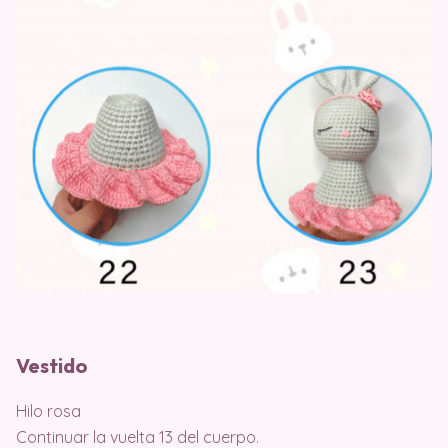
Vestido
Hilo rosa
Continuar la vuelta 13 del cuerpo.