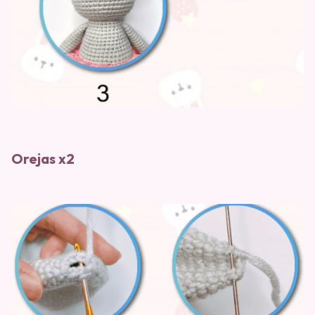
Orejas x2