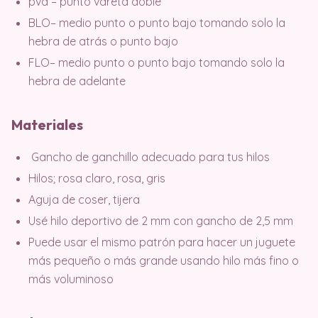
pvd – punto vareta doble
BLO– medio punto o punto bajo tomando solo la
hebra de atrás o punto bajo
FLO– medio punto o punto bajo tomando solo la
hebra de adelante
Materiales
Gancho de ganchillo adecuado para tus hilos
Hilos; rosa claro, rosa, gris
Aguja de coser, tijera
Usé hilo deportivo de 2 mm con gancho de 2,5 mm
Puede usar el mismo patrón para hacer un juguete
más pequeño o más grande usando hilo más fino o
más voluminoso