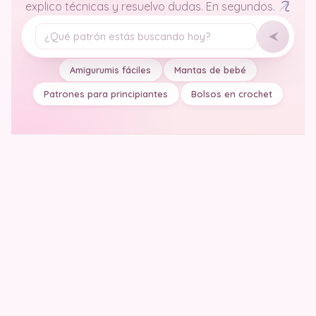
explico técnicas y resuelvo dudas. En segundos.
Tu pregunta
Amigurumis fáciles
Mantas de bebé
Patrones para principiantes
Bolsos en crochet