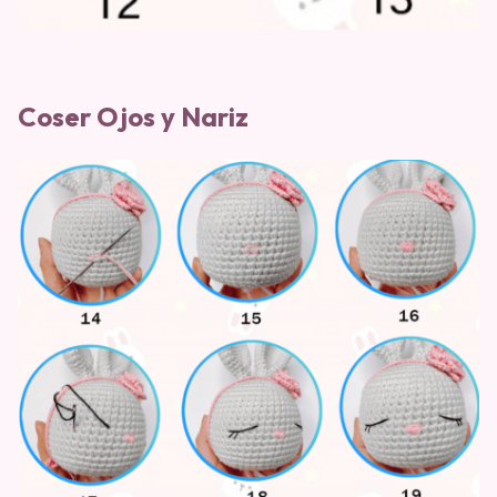
Coser Ojos y Nariz