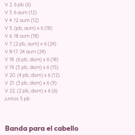
V 2. 6 pb (6)
V 3. 6 aum (12)
V 4. 12 aum (12)
V 5. (pb, aum) x 6 (18)
V 6. 18 aum (18)
V 7. (2 pb, aum) x 6 (24)
V 8-17. 24 aum (24)
V 18. (6 pb, dism) x 6 (18)
V 19. (5 pb, dism) x 6 (15)
V 20. (4 pb, dism) x 6 (12)
V 21. (3 pb, dism) x 6 (9)
V 22. (2 pb, dism) x 6 (6)
juntos 5 pb
Banda para el cabello