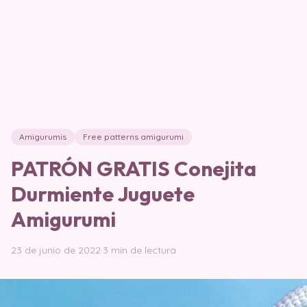
Amigurumis
Free patterns amigurumi
PATRÓN GRATIS Conejita
Durmiente Juguete
Amigurumi
23 de junio de 2022
·
3 min de lectura