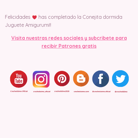
Felicidades
has completado la Conejita dormida
Juguete Amigurumi!!
Visit
a nuestras redes sociales y subcribete para
recibir Patrones gratis