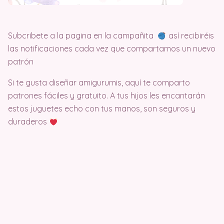
Subcribete a la pagina en la campañita
así recibiréis
las notificaciones cada vez que compartamos un nuevo
patrón
Si te gusta diseñar amigurumis, aquí te comparto
patrones fáciles y gratuito. A tus hijos les encantarán
estos juguetes echo con tus manos, son seguros y
duraderos