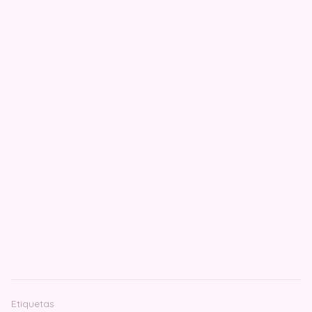
Etiquetas