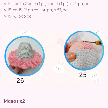
V 14. cad3, (2 pa en 1 pt, 3 pa en 1 pt) x 23, pa, pc
V 15. cad3, (2 pa en 1 pt, pa) x 57, pc
V 16-17. Todo pa
Manos x2