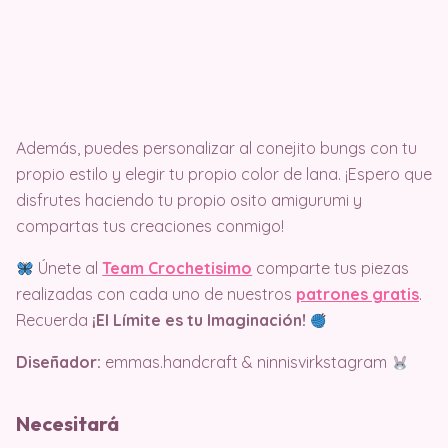
Además, puedes personalizar al conejito bungs con tu
propio estilo y elegir tu propio color de lana. ¡Espero que
disfrutes haciendo tu propio osito amigurumi y
compartas tus creaciones conmigo!
Únete al
Team Crochetisimo
comparte tus piezas
realizadas con cada uno de nuestros
patrones gratis
.
Recuerda
¡El Límite es tu Imaginación!
Diseñador:
emmas.handcraft & ninnisvirkstagram
Necesitará