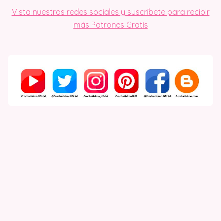
Vista nuestras redes sociales y suscríbete para recibir
más Patrones Gratis