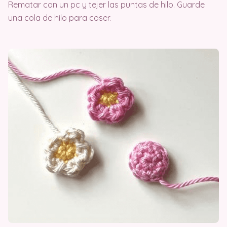
Rematar con un pc y tejer las puntas de hilo. Guarde
una cola de hilo para coser.