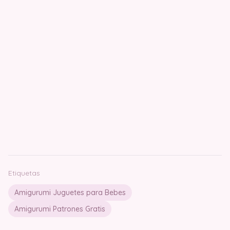
Etiquetas
Amigurumi Juguetes para Bebes
Amigurumi Patrones Gratis