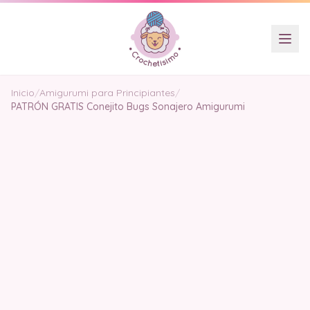
Inicio
/
Amigurumi para Principiantes
/
PATRÓN GRATIS Conejito Bugs Sonajero Amigurumi