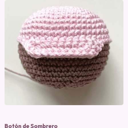
Botón de Sombrero