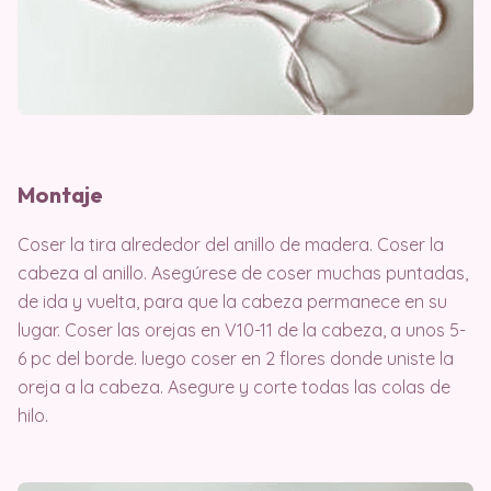
Montaje
Coser la tira alrededor del anillo de madera. Coser la
cabeza al anillo. Asegúrese de coser muchas puntadas,
de ida y vuelta, para que la cabeza permanece en su
lugar. Coser las orejas en V10-11 de la cabeza, a unos 5-
6 pc del borde. luego coser en 2 flores donde uniste la
oreja a la cabeza. Asegure y corte todas las colas de
hilo.