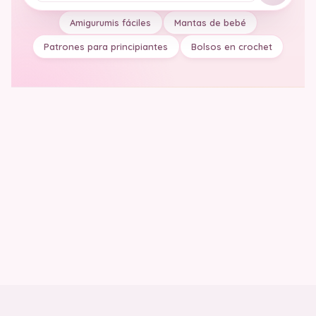
Amigurumis fáciles
Mantas de bebé
Patrones para principiantes
Bolsos en crochet