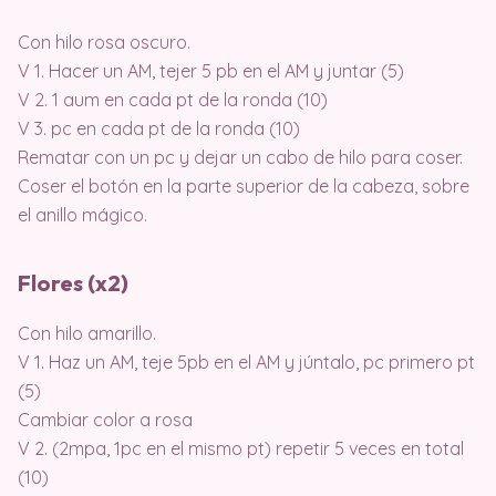
Con hilo rosa oscuro.
V 1. Hacer un AM, tejer 5 pb en el AM y juntar (5)
V 2. 1 aum en cada pt de la ronda (10)
V 3. pc en cada pt de la ronda (10)
Rematar con un pc y dejar un cabo de hilo para coser.
Coser el botón en la parte superior de la cabeza, sobre
el anillo mágico.
Flores (x2)
Con hilo amarillo.
V 1. Haz un AM, teje 5pb en el AM y júntalo, pc primero pt
(5)
Cambiar color a rosa
V 2. (2mpa, 1pc en el mismo pt) repetir 5 veces en total
(10)