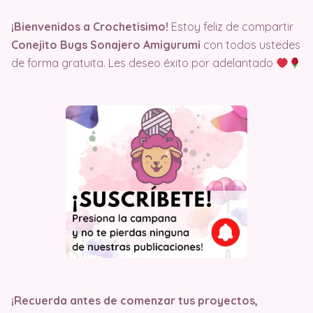
¡Bienvenidos a Crochetisimo!
Estoy feliz de compartir
Conejito Bugs Sonajero Amigurumi
con todos ustedes
de forma gratuita. Les deseo éxito por adelantado
¡Recuerda antes de comenzar tus proyectos,