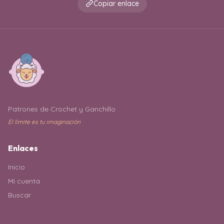
Copiar enlace
Patrones de Crochet y Ganchillo
El límite es tu imaginación
Enlaces
Inicio
Mi cuenta
Buscar