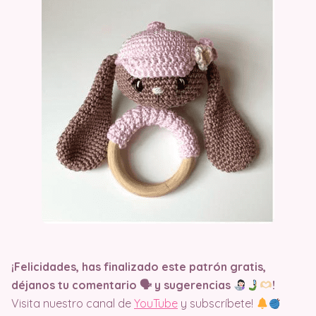
¡Felicidades, has finalizado este patrón gratis,
déjanos tu comentario 🗣 y sugerencias
​!
Visita nuestro canal de
YouTube
y subscríbete!