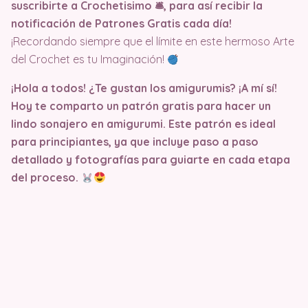
suscribirte a Crochetisimo 🛎, para así recibir la
notificación de Patrones Gratis cada día!
¡Recordando siempre que el límite en este hermoso Arte
del Crochet es tu Imaginación!
¡Hola a todos! ¿Te gustan los amigurumis? ¡A mí sí!
Hoy te comparto un patrón gratis para hacer un
lindo sonajero en amigurumi. Este patrón es ideal
para principiantes, ya que incluye paso a paso
detallado y fotografías para guiarte en cada etapa
del proceso.