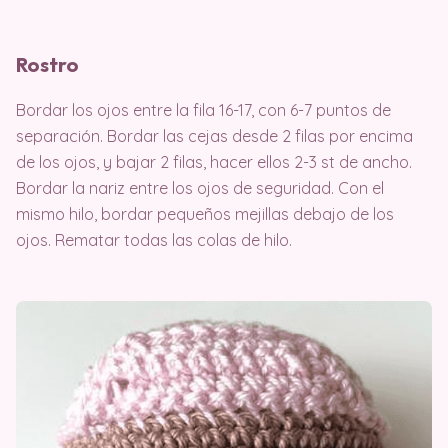
Rostro
Bordar los ojos entre la fila 16-17, con 6-7 puntos de
separación. Bordar las cejas desde 2 filas por encima
de los ojos, y bajar 2 filas, hacer ellos 2-3 st de ancho.
Bordar la nariz entre los ojos de seguridad. Con el
mismo hilo, bordar pequeños mejillas debajo de los
ojos. Rematar todas las colas de hilo.