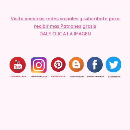
Visit
a nuestras redes sociales y subcribete para
recibir mas Patrones gratis
DALE CLIC A LA IMAGEN