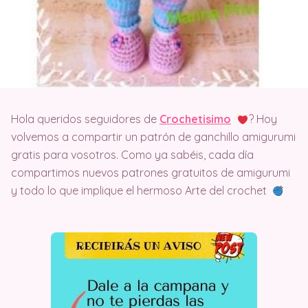
Hola queridos seguidores de
Crochetisimo
? Hoy
volvemos a compartir un patrón de ganchillo amigurumi
gratis para vosotros. Como ya sabéis, cada día
compartimos nuevos patrones gratuitos de amigurumi
y todo lo que implique el hermoso Arte del crochet