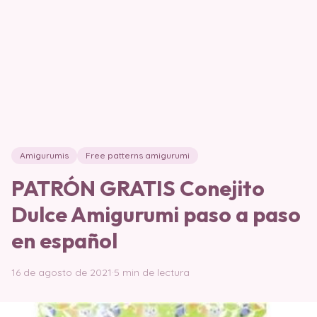
Amigurumis
Free patterns amigurumi
PATRÓN GRATIS Conejito
Dulce Amigurumi paso a paso
en español
16 de agosto de 2021
·
5 min de lectura