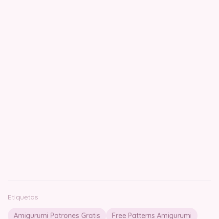
Etiquetas
Amigurumi Patrones Gratis
Free Patterns Amigurumi