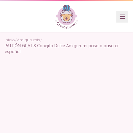
Inicio
/
Amigurumis
/
PATRÓN GRATIS Conejito Dulce Amigurumi paso a paso en
español