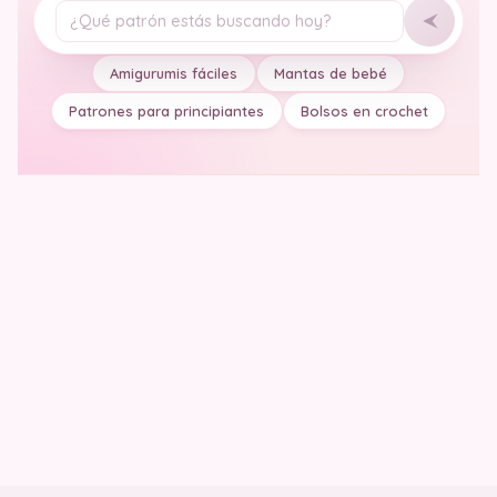
Tu pregunta
Amigurumis fáciles
Mantas de bebé
Patrones para principiantes
Bolsos en crochet