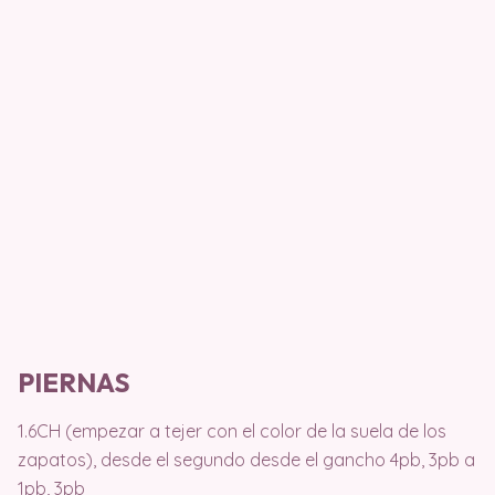
PIERNAS
1.6CH (empezar a tejer con el color de la suela de los
zapatos), desde el segundo desde el gancho 4pb, 3pb a
1pb, 3pb