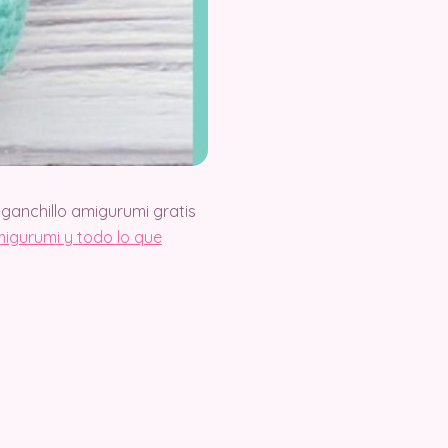
ganchillo amigurumi gratis
igurumi y todo lo que