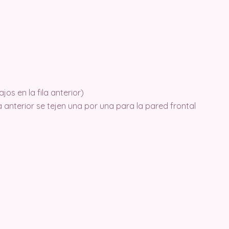
os en la fila anterior)
a anterior se tejen una por una para la pared frontal