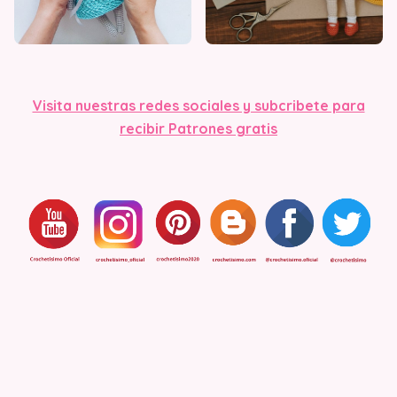
Visita nuestras redes sociales y subcribete para
recibir Patrones gratis