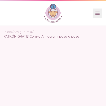
Inicio
/
Amigurumis
/
PATRÓN GRATIS Conejo Amigurumi paso a paso