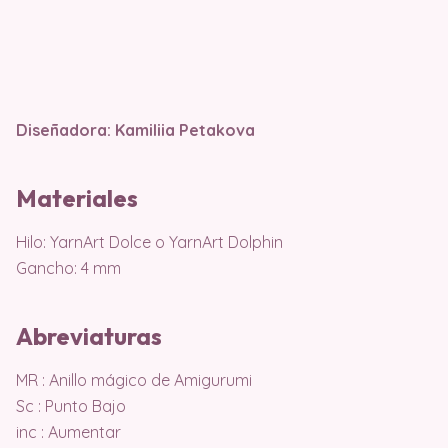
Diseñadora: Kamiliia Petakova
Materiales
Hilo: YarnArt Dolce o YarnArt Dolphin
Gancho: 4 mm
Abreviaturas
MR : Anillo mágico de Amigurumi
Sc : Punto Bajo
inc : Aumentar