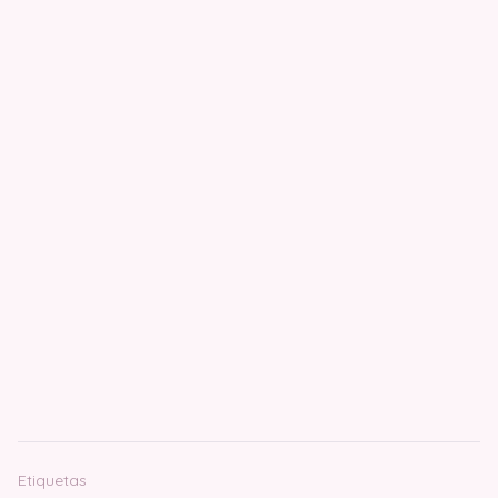
Etiquetas