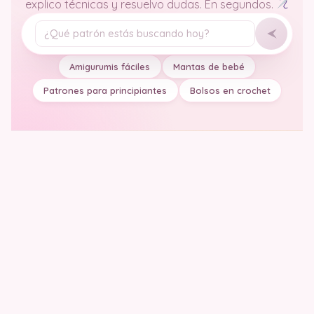
explico técnicas y resuelvo dudas. En segundos.
Tu pregunta
Amigurumis fáciles
Mantas de bebé
Patrones para principiantes
Bolsos en crochet