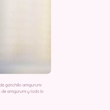
de ganchillo amigurumi
 de amigurumi y todo lo