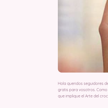
Hola queridos seguidores d
gratis para vosotros. Como
que implique el Arte del cr