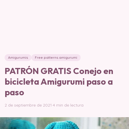
Amigurumis
Free patterns amigurumi
PATRÓN GRATIS Conejo en
bicicleta Amigurumi paso a
paso
2 de septiembre de 2021
·
4 min de lectura