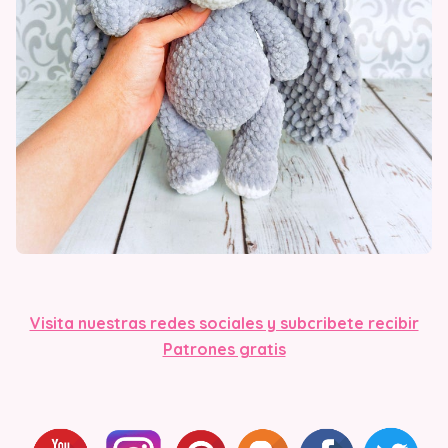
Visita nuestras redes sociales y subcribete recibir
Patrones gratis