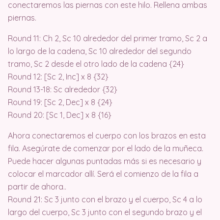
conectaremos las piernas con este hilo. Rellena ambas
piernas.
Round 11: Ch 2, Sc 10 alrededor del primer tramo, Sc 2 a
lo largo de la cadena, Sc 10 alrededor del segundo
tramo, Sc 2 desde el otro lado de la cadena {24}
Round 12: [Sc 2, Inc] x 8 {32}
Round 13-18: Sc alrededor {32}
Round 19: [Sc 2, Dec] x 8 {24}
Round 20: [Sc 1, Dec] x 8 {16}
Ahora conectaremos el cuerpo con los brazos en esta
fila. Asegúrate de comenzar por el lado de la muñeca.
Puede hacer algunas puntadas más si es necesario y
colocar el marcador allí. Será el comienzo de la fila a
partir de ahora..
Round 21: Sc 3 junto con el brazo y el cuerpo, Sc 4 a lo
largo del cuerpo, Sc 3 junto con el segundo brazo y el