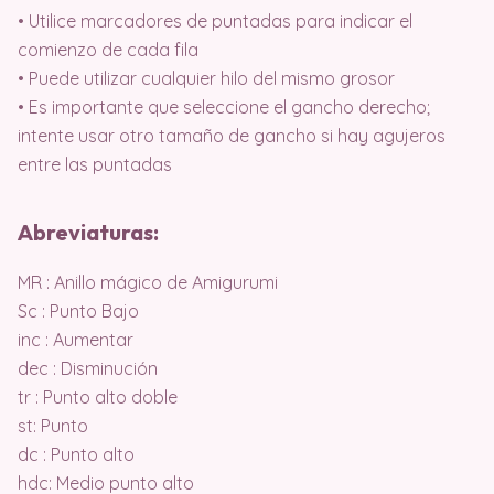
• Utilice marcadores de puntadas para indicar el
comienzo de cada fila
• Puede utilizar cualquier hilo del mismo grosor
• Es importante que seleccione el gancho derecho;
intente usar otro tamaño de gancho si hay agujeros
entre las puntadas
Abreviaturas:
MR : Anillo mágico de Amigurumi
Sc : Punto Bajo
inc : Aumentar
dec : Disminución
tr : Punto alto doble
st: Punto
dc : Punto alto
hdc: Medio punto alto