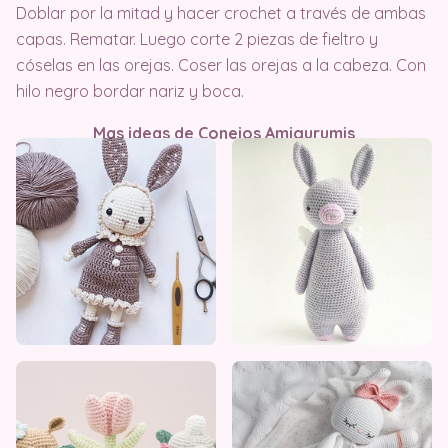
Doblar por la mitad y hacer crochet a través de ambas
capas. Rematar. Luego corte 2 piezas de fieltro y
cóselas en las orejas. Coser las orejas a la cabeza. Con
hilo negro bordar nariz y boca.
Mas ideas de Conejos Amigurumis