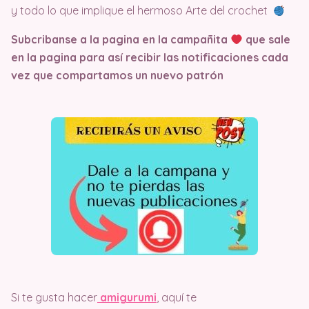
y todo lo que implique el hermoso Arte del crochet
Subcribanse a la pagina en la campañita
que sale
en la pagina
para así recibir las notificaciones cada
vez que compartamos un nuevo patrón
Si te gusta hacer
amigurumi
, aquí te