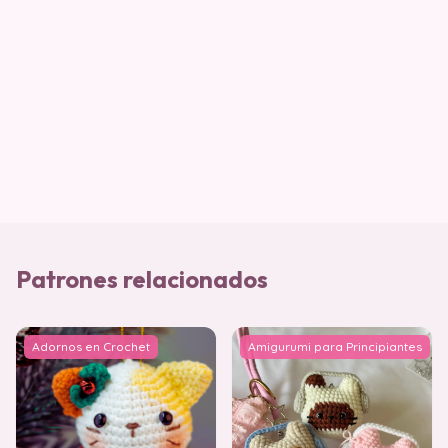
Patrones relacionados
Adornos en Crochet
Amigurumi para Principiantes