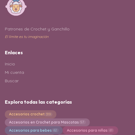
Patrones de Crochet y Ganchillo
El límite es tu imaginación
Enlaces
Inicio
Mi cuenta
Buscar
Explora todas las categorías
Accesorios crochet
319
Accesorios en Crochet para Mascotas
57
Accesorios para bebes
Accesorios para niñas
62
61