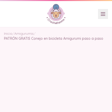
Inicio
/
Amigurumis
/
PATRÓN GRATIS Conejo en bicicleta Amigurumi paso a paso