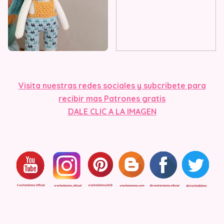
Visita nuestras redes sociales y subcribete para
recibir mas Patrones gratis
DALE CLIC A LA IMAGEN