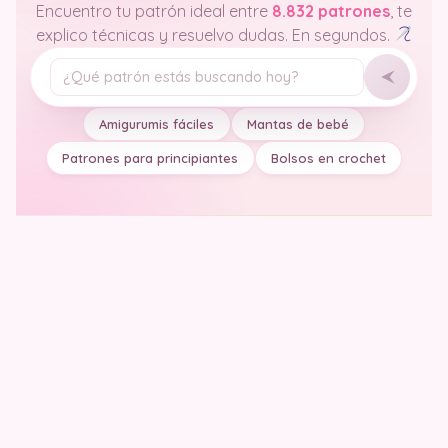
Encuentro tu patrón ideal entre
8.832 patrones
, te
explico técnicas y resuelvo dudas. En segundos.
Tu pregunta
Amigurumis fáciles
Mantas de bebé
Patrones para principiantes
Bolsos en crochet