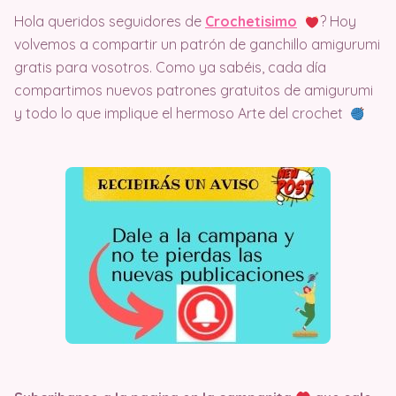
Hola queridos seguidores de
Crochetisimo
? Hoy
volvemos a compartir un patrón de ganchillo amigurumi
gratis para vosotros. Como ya sabéis, cada día
compartimos nuevos patrones gratuitos de amigurumi
y todo lo que implique el hermoso Arte del crochet