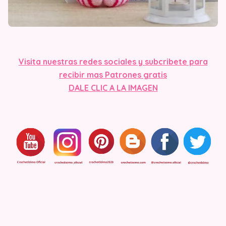
Visit
a nuestras redes sociales y subcribete para
recibir mas Patrones gratis
DALE CLIC A LA IMAGEN