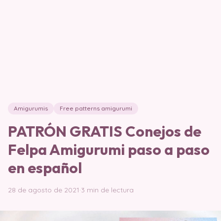
Amigurumis
Free patterns amigurumi
PATRÓN GRATIS Conejos de
Felpa Amigurumi paso a paso
en español
28 de agosto de 2021
·
3 min de lectura