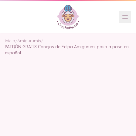
Inicio
/
Amigurumis
/
PATRÓN GRATIS Conejos de Felpa Amigurumi paso a paso en
español