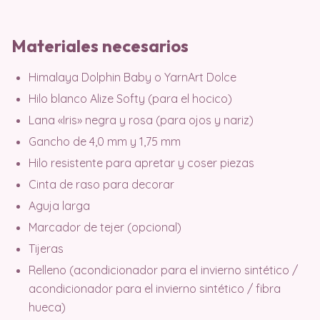
Materiales necesarios
Himalaya Dolphin Baby o YarnArt Dolce
Hilo blanco Alize Softy (para el hocico)
Lana «Iris» negra y rosa (para ojos y nariz)
Gancho de 4,0 mm y 1,75 mm
Hilo resistente para apretar y coser piezas
Cinta de raso para decorar
Aguja larga
Marcador de tejer (opcional)
Tijeras
Relleno (acondicionador para el invierno sintético /
acondicionador para el invierno sintético / fibra
hueca)