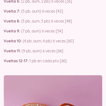
Vuelta 6:
(2 pb, aum, 2 pb) 6 veces [36]
Vuelta 7:
(5 pb, aum) 6 veces [42]
Vuelta 8:
(3 pb, aum, 3 pb) 6 veces [48]
Vuelta 9:
(7 pb, aum) 6 veces [54]
Vuelta 10:
(4 pb, aum, 4 pb) 6 veces [60]
Vuelta 11:
(9 pb, aum) 6 veces [66]
Vueltas 12-17:
1 pb en cada pto [66]