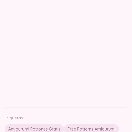
Etiquetas
Amigurumi Patrones Gratis
Free Patterns Amigurumi