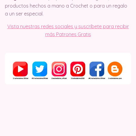
productos hechos a mano a Crochet o para un regalo
a un ser especial.
Vista nuestras redes sociales y suscríbete para recibir
más Patrones Gratis