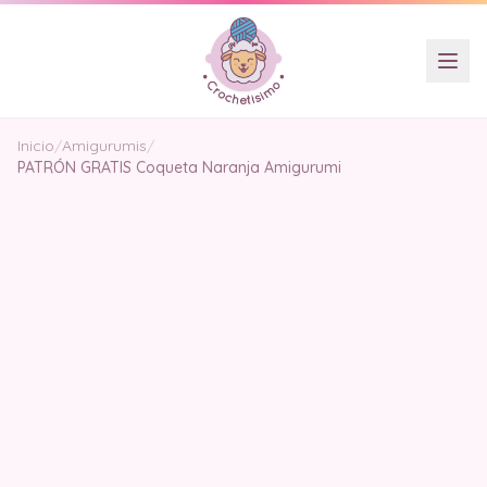
Inicio
/
Amigurumis
/
PATRÓN GRATIS Coqueta Naranja Amigurumi