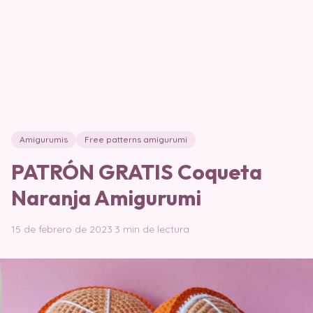
Amigurumis
Free patterns amigurumi
PATRÓN GRATIS Coqueta
Naranja Amigurumi
15 de febrero de 2023
·
3 min de lectura