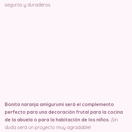
seguros y duraderos.
Bonita naranja amigurumi será el complemento
perfecto para una decoración frutal para la cocina
de la abuela o para la habitación de los niños.
¡Sin
duda será un proyecto muy agradable!