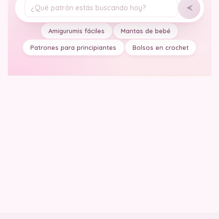
Tu pregunta
Amigurumis fáciles
Mantas de bebé
Patrones para principiantes
Bolsos en crochet