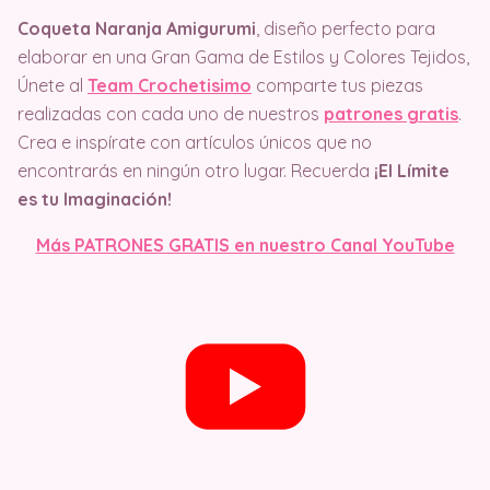
Coqueta Naranja Amigurumi
, diseño perfecto para
elaborar en una Gran Gama de Estilos y Colores Tejidos,
Únete al
Team Crochetisimo
comparte tus piezas
realizadas con cada uno de nuestros
patrones gratis
.
Crea e inspírate con artículos únicos que no
encontrarás en ningún otro lugar. Recuerda
¡El Límite
es tu Imaginación!
Más PATRONES GRATIS en nuestro Canal YouTube