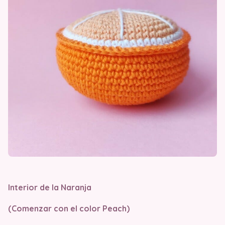
Interior de la Naranja
(Comenzar con el color Peach)