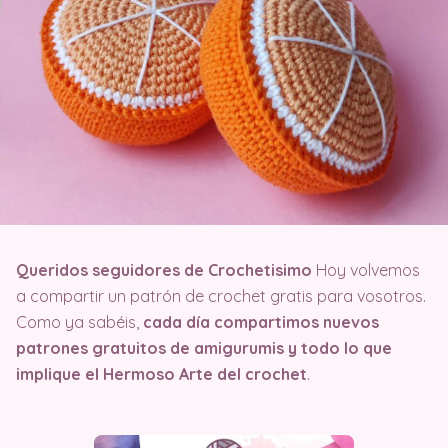
Queridos seguidores de Crochetisimo
Hoy volvemos
a compartir un patrón de crochet gratis para vosotros.
Como ya sabéis,
cada día compartimos nuevos
patrones gratuitos de amigurumis y todo lo que
implique el Hermoso Arte del crochet
.