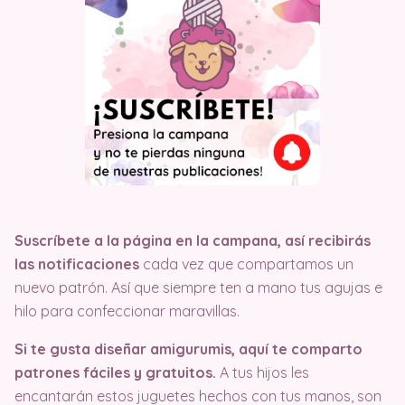
Suscríbete a la página en la campana, así recibirás
las notificaciones
cada vez que compartamos un
nuevo patrón. Así que siempre ten a mano tus agujas e
hilo para confeccionar maravillas.
Si te gusta diseñar amigurumis, aquí te comparto
patrones fáciles y gratuitos.
A tus hijos les
encantarán estos juguetes hechos con tus manos, son