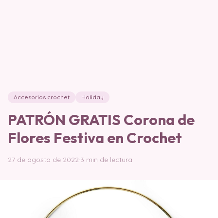
Accesorios crochet
Holiday
PATRÓN GRATIS Corona de
Flores Festiva en Crochet
27 de agosto de 2022
·
3 min de lectura