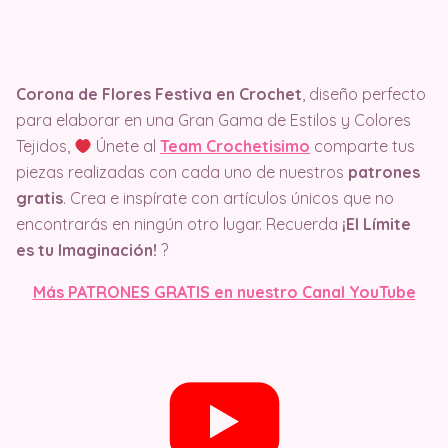
Corona de Flores Festiva en Crochet
, diseño perfecto
para elaborar en una Gran Gama de Estilos y Colores
Tejidos,
Únete al
Team Crochetisimo
comparte tus
piezas realizadas con cada uno de nuestros
patrones
gratis
. Crea e inspírate con artículos únicos que no
encontrarás en ningún otro lugar. Recuerda
¡El Límite
es tu Imaginación!
?
Más PATRONES GRATIS en nuestro Canal YouTube