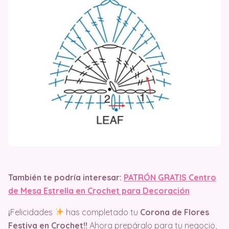
También te podría interesar:
PATRÓN GRATIS Centro
de Mesa Estrella en Crochet para Decoración
¡
Felicidades
has completado tu
Corona de Flores
Festiva en Crochet!!
Ahora prepáralo para tu negocio,