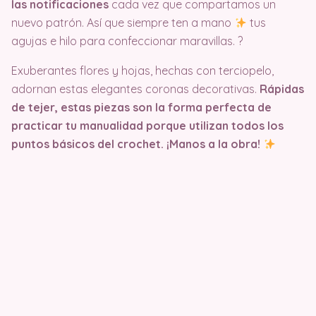
las notificaciones
cada vez que compartamos un
nuevo patrón. Así que siempre ten a mano
tus
agujas e hilo para confeccionar maravillas. ?
Exuberantes flores y hojas, hechas con terciopelo,
adornan estas elegantes coronas decorativas.
Rápidas
de tejer, estas piezas son la forma perfecta de
practicar tu manualidad porque utilizan todos los
puntos básicos del crochet. ¡Manos a la obra!