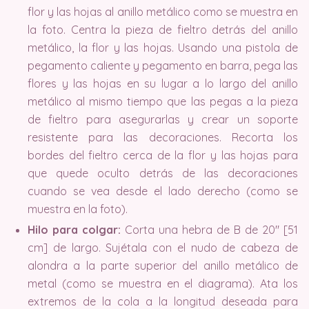
flor y las hojas al anillo metálico como se muestra en
la foto. Centra la pieza de fieltro detrás del anillo
metálico, la flor y las hojas. Usando una pistola de
pegamento caliente y pegamento en barra, pega las
flores y las hojas en su lugar a lo largo del anillo
metálico al mismo tiempo que las pegas a la pieza
de fieltro para asegurarlas y crear un soporte
resistente para las decoraciones. Recorta los
bordes del fieltro cerca de la flor y las hojas para
que quede oculto detrás de las decoraciones
cuando se vea desde el lado derecho (como se
muestra en la foto).
Hilo para colgar:
Corta una hebra de B de 20″ [51
cm] de largo. Sujétala con el nudo de cabeza de
alondra a la parte superior del anillo metálico de
metal (como se muestra en el diagrama). Ata los
extremos de la cola a la longitud deseada para