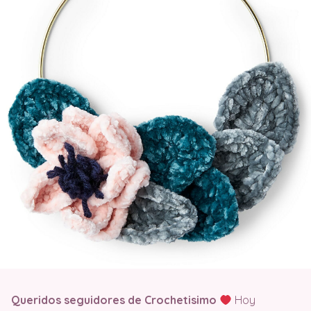
Queridos seguidores de Crochetisimo
Hoy