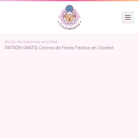
Inicio
/
Accesorios crochet
/
PATRÓN GRATIS Corona de Flores Festiva en Crochet