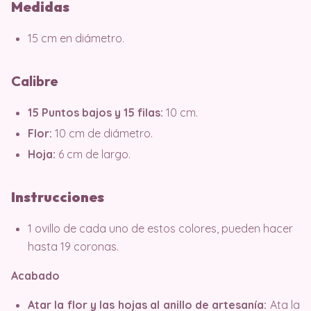
Medidas
15 cm en diámetro.
Calibre
15 Puntos bajos y 15 filas:
10 cm.
Flor:
10 cm de diámetro.
Hoja:
6 cm de largo.
Instrucciones
1 ovillo de cada uno de estos colores, pueden hacer
hasta 19 coronas.
Acabado
Atar la flor y las hojas al anillo de artesanía:
Ata la