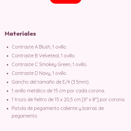
M
ater
iales
Contraste A Blush, 1 ovillo.
Contraste B Velveteal, 1 ovillo.
Contraste C Smokey Green, 1 ovillo.
Contraste D Navy, 1 ovillo.
Gancho del tamaño de E/4 (3.5mm).
1 anillo metálico de 15 cm por cada corona.
1 trozo de fieltro de 15 x 20,5 cm [6″ x 8″] por corona.
Pistola de pegamento caliente y barras de
pegamento.