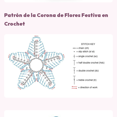
Patrón de la Corona de Flores Festiva en
Crochet