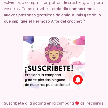
volvemos a compartir un patrón de crochet gratis para
vosotros. Como ya sabéis,
cada día compartimos
nuevos patrones gratuitos de amigurumis y todo lo
que implique el Hermoso Arte del crochet
?
Suscríbete a la página en la campana
así recibirás