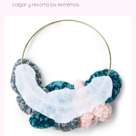
colgar y recorta los extremos.