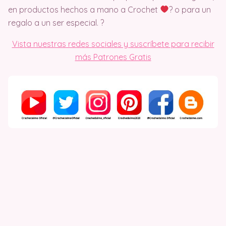
en productos hechos a mano a Crochet
? o para un
regalo a un ser especial. ?
Vista nuestras redes sociales y suscríbete para recibir
más Patrones Gratis