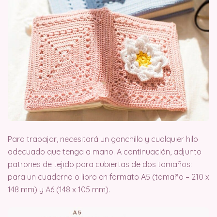
Para trabajar, necesitará un ganchillo y cualquier hilo
adecuado que tenga a mano. A continuación, adjunto
patrones de tejido para cubiertas de dos tamaños:
para un cuaderno o libro en formato A5 (tamaño – 210 x
148 mm) y A6 (148 x 105 mm).