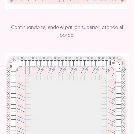
Continuando tejiendo el patrón superior, atando el
borde: