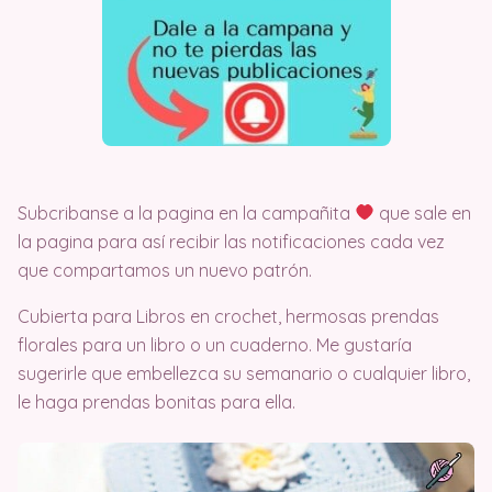
Subcribanse a la pagina en la campañita
que sale en
la pagina para así recibir las notificaciones cada vez
que compartamos un nuevo patrón.
Cubierta para Libros en crochet, hermosas prendas
florales para un libro o un cuaderno. Me gustaría
sugerirle que embellezca su semanario o cualquier libro,
le haga prendas bonitas para ella.