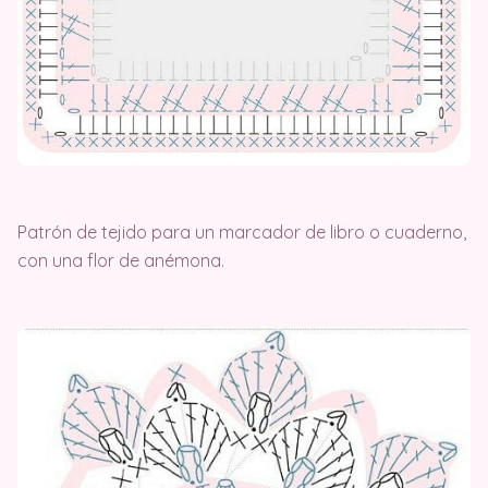
Patrón de tejido para un marcador de libro o cuaderno,
con una flor de anémona.