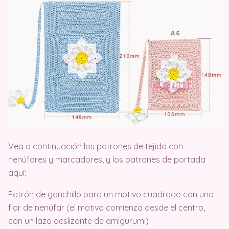
Vea a continuación los patrones de tejido con
nenúfares y marcadores, y los patrones de portada
aquí:
Patrón de ganchillo para un motivo cuadrado con una
flor de nenúfar (el motivo comienza desde el centro,
con un lazo deslizante de amigurumi)