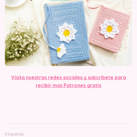
Visit
a nuestras redes sociales y subcribete para
recibir mas Patrones gratis
Etiquetas