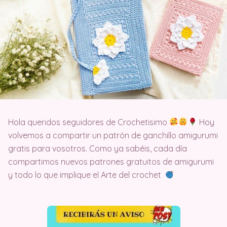
Hola queridos seguidores de Crochetisimo
Hoy
volvemos a compartir un patrón de ganchillo amigurumi
gratis para vosotros. Como ya sabéis, cada día
compartimos nuevos patrones gratuitos de amigurumi
y todo lo que implique el Arte del crochet