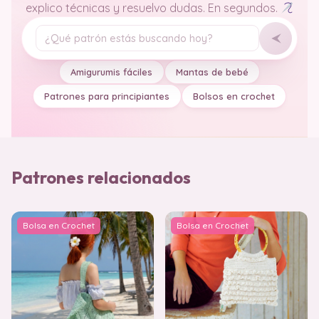
explico técnicas y resuelvo dudas. En segundos.
Tu pregunta
Amigurumis fáciles
Mantas de bebé
Patrones para principiantes
Bolsos en crochet
Patrones relacionados
Bolsa en Crochet
Bolsa en Crochet