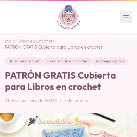
Inicio
/
Bolsa en Crochet
/
PATRÓN GRATIS Cubierta para Libros en crochet
Bolsa en Crochet
Decoración en crochet
Grannys square
PATRÓN GRATIS Cubierta
para Libros en crochet
31 de diciembre de 2021
·
2 min de lectura