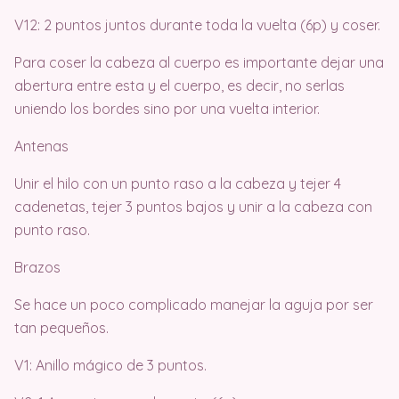
V12: 2 puntos juntos durante toda la vuelta (6p) y coser.
Para coser la cabeza al cuerpo es importante dejar una
abertura entre esta y el cuerpo, es decir, no serlas
uniendo los bordes sino por una vuelta interior.
Antenas
Unir el hilo con un punto raso a la cabeza y tejer 4
cadenetas, tejer 3 puntos bajos y unir a la cabeza con
punto raso.
Brazos
Se hace un poco complicado manejar la aguja por ser
tan pequeños.
V1: Anillo mágico de 3 puntos.