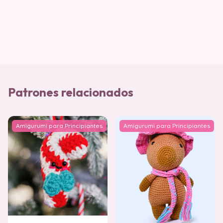
Patrones relacionados
Amigurumi para Principiantes
Amigurumi para Principiantes