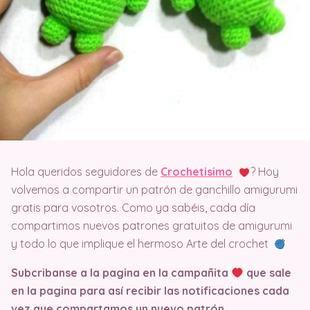
Hola queridos seguidores de
Crochetisimo
? Hoy
volvemos a compartir un patrón de ganchillo amigurumi
gratis para vosotros. Como ya sabéis, cada día
compartimos nuevos patrones gratuitos de amigurumi
y todo lo que implique el hermoso Arte del crochet
Subcribanse a la pagina en la campañita
que sale
en la pagina
para así recibir las notificaciones cada
vez que compartamos un nuevo patrón