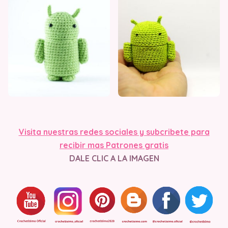
Visita nuestras redes sociales y subcribete para
recibir mas Patrones gratis
DALE CLIC A LA IMAGEN