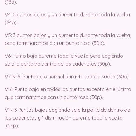
(18p).
V4: 2 puntos bajos y un aumento durante toda la vuelta
(24p).
V5: 3 puntos bajos y un aumento durante toda la vuelta,
pero terminaremos con un punto raso (30p).
V6: Punto bajo durante toda la vuelta pero cogiendo
solo la parte de dentro de las cadenetas (30p).
V7-V15: Punto bajo normal durante toda la vuelta (30p).
V16: Punto bajo en todos los puntos excepto en el último
que terminaremos con un punto raso (30p).
V17: 3 Puntos bajos cogiendo solo la parte de dentro de
las cadenetas y 1 disminución durante toda la vuelta
(24p).