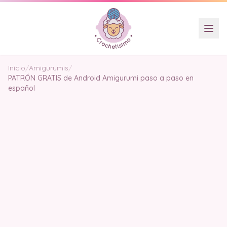
Inicio
/
Amigurumis
/
PATRÓN GRATIS de Android Amigurumi paso a paso en
español