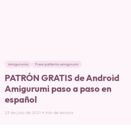
Amigurumis
Free patterns amigurumi
PATRÓN GRATIS de Android
Amigurumi paso a paso en
español
23 de julio de 2021
·
4 min de lectura