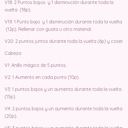
V18: 2 Puntos bajos y 1 disminución durante toda la
vuelta (18p).
V19: 1 Punto bajo y 1 disminución durante toda la vuelta
(12p). Rellenar con guata u otro material.
V20: 2 puntos juntos durante toda la vuelta (6p) y coser.
Cabeza
V1: Anillo mágico de 5 puntos.
V2: 1 Aumento en cada punto (10p).
V3: 1 puntos bajos y un aumento durante toda la vuelta
(15p).
V4: 2 puntos bajos y un aumento durante toda la vuelta
(20p).