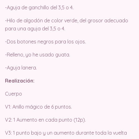
-Aguja de ganchillo del 3,5 o 4.
-Hilo de algodón de color verde, del grosor adecuado
para una aguja del 3,5 o 4.
-Dos botones negros para los ojos.
-Relleno, yo he usado guata.
-Aguja lanera.
Realización:
Cuerpo
V1: Anillo mágico de 6 puntos.
V2: 1 Aumento en cada punto (12p).
V3: 1 punto bajo y un aumento durante toda la vuelta