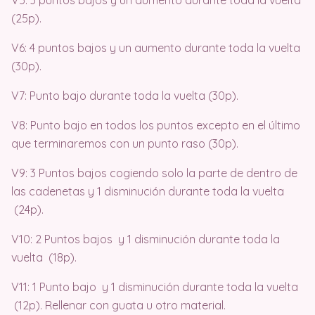
V5: 3 puntos bajos y un aumento durante toda la vuelta
(25p).
V6: 4 puntos bajos y un aumento durante toda la vuelta
(30p).
V7: Punto bajo durante toda la vuelta (30p).
V8: Punto bajo en todos los puntos excepto en el último
que terminaremos con un punto raso (30p).
V9: 3 Puntos bajos cogiendo solo la parte de dentro de
las cadenetas y 1 disminución durante toda la vuelta
(24p).
V10: 2 Puntos bajos y 1 disminución durante toda la
vuelta (18p).
V11: 1 Punto bajo y 1 disminución durante toda la vuelta
(12p). Rellenar con guata u otro material.