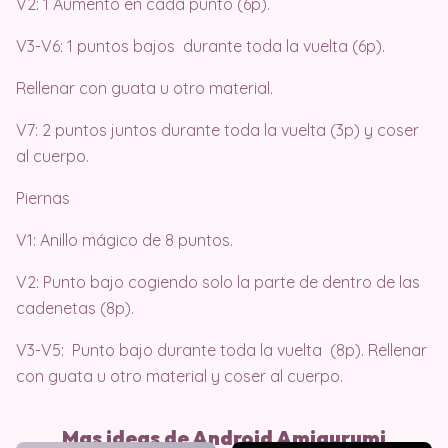
V2: 1 Aumento en cada punto (6p).
V3-V6: 1 puntos bajos durante toda la vuelta (6p).
Rellenar con guata u otro material.
V7: 2 puntos juntos durante toda la vuelta (3p) y coser
al cuerpo.
Piernas
V1: Anillo mágico de 8 puntos.
V2: Punto bajo cogiendo solo la parte de dentro de las
cadenetas (8p).
V3-V5: Punto bajo durante toda la vuelta (8p). Rellenar
con guata u otro material y coser al cuerpo.
Mas ideas de Android Amigurumi