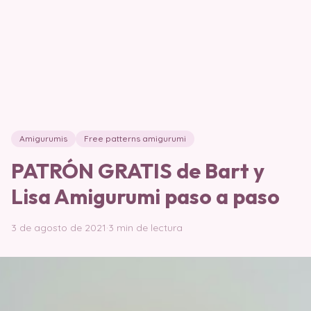
Amigurumis
Free patterns amigurumi
PATRÓN GRATIS de Bart y
Lisa Amigurumi paso a paso
3 de agosto de 2021
·
3 min de lectura