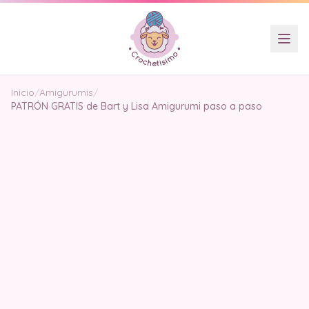
Inicio
/
Amigurumis
/
PATRÓN GRATIS de Bart y Lisa Amigurumi paso a paso