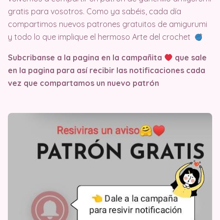
gratis para vosotros. Como ya sabéis, cada día
compartimos nuevos patrones gratuitos de amigurumi
y todo lo que implique el hermoso Arte del crochet
Subcribanse a la pagina en la campañita
que sale
en la pagina
para así recibir las notificaciones cada
vez que compartamos un nuevo patrón