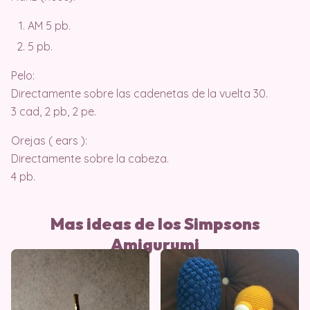
AM 5 pb.
5 pb.
Pelo:
Directamente sobre las cadenetas de la vuelta 30.
3 cad, 2 pb, 2 pe.
Orejas ( ears ):
Directamente sobre la cabeza.
4 pb.
Mas ideas de los Simpsons
Amigurumi