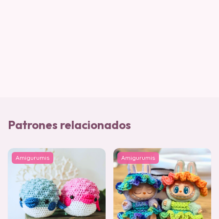
Patrones relacionados
Amigurumis
Amigurumis