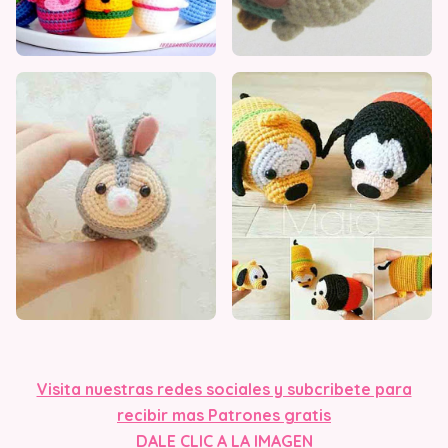
Visita nuestras redes sociales y subcribete para
recibir mas Patrones gratis
DALE CLIC A L
A IMAGEN