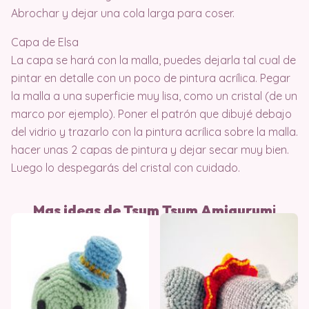
Abrochar y dejar una cola larga para coser.
Capa de Elsa
La capa se hará con la malla, puedes dejarla tal cual de
pintar en detalle con un poco de pintura acrílica. Pegar
la malla a una superficie muy lisa, como un cristal (de un
marco por ejemplo). Poner el patrón que dibujé debajo
del vidrio y trazarlo con la pintura acrílica sobre la malla.
hacer unas 2 capas de pintura y dejar secar muy bien.
Luego lo despegarás del cristal con cuidado.
Mas ideas de Tsum Tsum
Amigurum
i