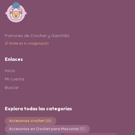
Patrones de Crochet y Ganchillo
El límite es tu imaginación
Enlaces
Inicio
Mi cuenta
Buscar
Explora todas las categorías
Accesorios crochet
319
Accesorios en Crochet para Mascotas
57