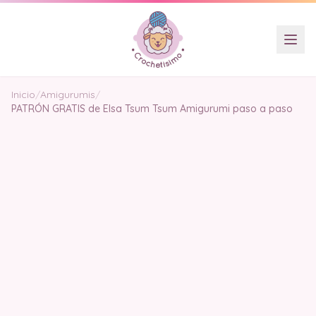
Inicio
/
Amigurumis
/
PATRÓN GRATIS de Elsa Tsum Tsum Amigurumi paso a paso