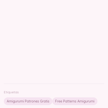
Etiquetas
Amigurumi Patrones Gratis
Free Patterns Amigurumi