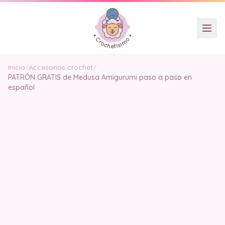
Inicio
/
Accesorios crochet
/
PATRÓN GRATIS de Medusa Amigurumi paso a paso en
español