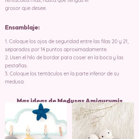
grosor que desee.
Ensamblaje:
1. Coloque los ojos de seguridad entre las filas 20 y 21,
separados por 14 puntos aproximadamente.
2. Usen el hilo de bordar para coser en la boca y las
pestañas.
3. Coloque los tentáculos en la parte inferior de su
medusa.
Mas ideas de Medusas Amigurumis