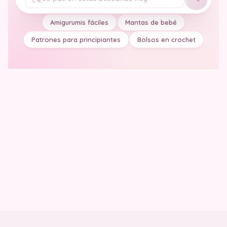
Tu pregunta
Amigurumis fáciles
Mantas de bebé
Patrones para principiantes
Bolsos en crochet