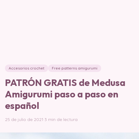
Accesorios crochet
Free patterns amigurumi
PATRÓN GRATIS de Medusa
Amigurumi paso a paso en
español
25 de julio de 2021
·
3 min de lectura