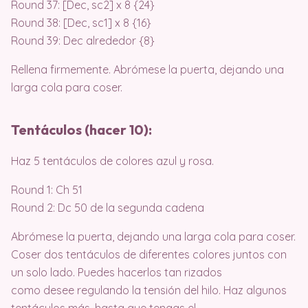
Round 37: [Dec, sc2] x 8 {24}
Round 38: [Dec, sc1] x 8 {16}
Round 39: Dec alrededor {8}
Rellena firmemente. Abrómese la puerta, dejando una
larga cola para coser.
Tentáculos (hacer 10):
Haz 5 tentáculos de colores azul y rosa.
Round 1: Ch 51
Round 2: Dc 50 de la segunda cadena
Abrómese la puerta, dejando una larga cola para coser.
Coser dos tentáculos de diferentes colores juntos con
un solo lado. Puedes hacerlos tan rizados
como desee regulando la tensión del hilo. Haz algunos
tentáculos más, hasta que tengas el