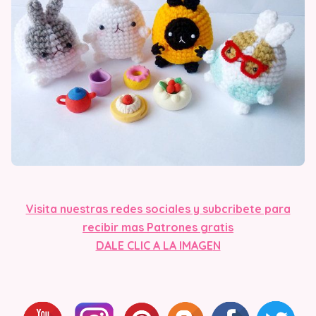
Vis
ita nuestras redes sociales y subcribete para
recibir mas Patrones gratis
DALE CLIC A LA IMAGE
N