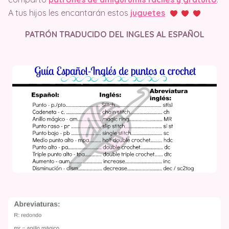
A tus hijos les encantarán estos
juguetes
PATRÓN TRADUCIDO DEL INGLES AL ESPAÑOL