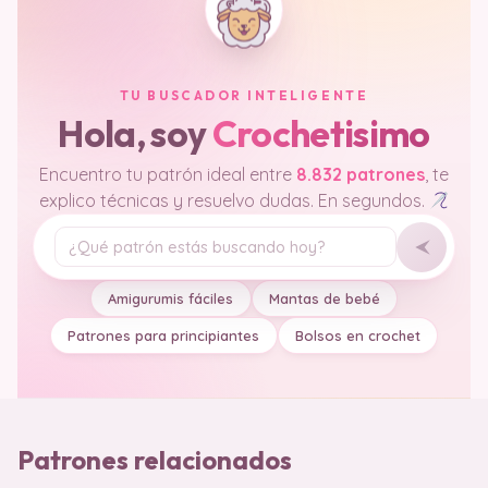
TU BUSCADOR INTELIGENTE
Hola, soy
Crochetisimo
Encuentro tu patrón ideal entre
8.832 patrones
, te
explico técnicas y resuelvo dudas. En segundos.
Tu pregunta
Amigurumis fáciles
Mantas de bebé
Patrones para principiantes
Bolsos en crochet
Patrones relacionados