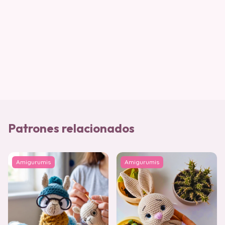
Patrones relacionados
Amigurumis
Amigurumis