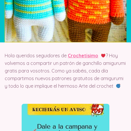
Hola queridos seguidores de
Crochetisimo
? Hoy
volvemos a compartir un patrón de ganchillo amigurumi
gratis para vosotros. Como ya sabéis, cada día
compartimos nuevos patrones gratuitos de amigurumi
y todo lo que implique el hermoso Arte del crochet