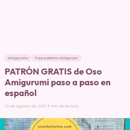
Amigurumis
Free patterns amigurumi
PATRÓN GRATIS de Oso
Amigurumi paso a paso en
español
10 de agosto de 2021
·
3 min de lectura