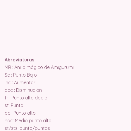
Abreviaturas
MR : Anillo mágico de Amigurumi
Sc : Punto Bajo
inc : Aumentar
dec : Disminución
tr : Punto alto doble
st: Punto
dc : Punto alto
hdc: Medio punto alto
st/sts: punto/puntos