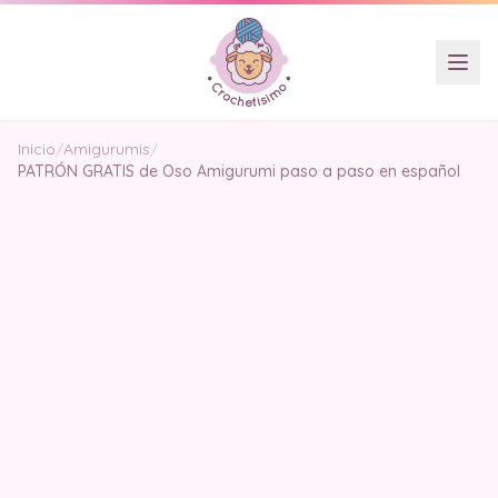
Inicio
/
Amigurumis
/
PATRÓN GRATIS de Oso Amigurumi paso a paso en español