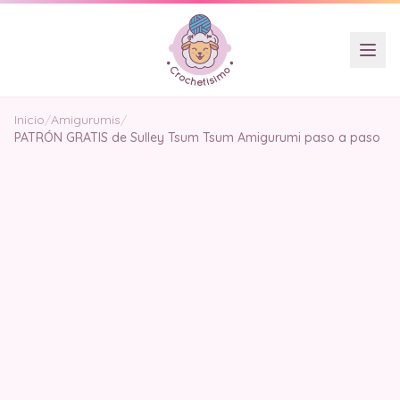
Inicio
/
Amigurumis
/
PATRÓN GRATIS de Sulley Tsum Tsum Amigurumi paso a paso