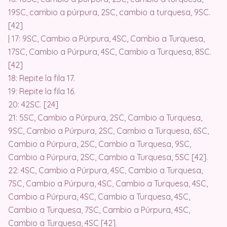
19SC, cambio a púrpura, 2SC, cambio a turquesa, 9SC.
[42]
| 17: 9SC, Cambio a Púrpura, 4SC, Cambio a Turquesa,
17SC, Cambio a Púrpura, 4SC, Cambio a Turquesa, 8SC.
[42]
18: Repite la fila 17.
19: Repite la fila 16.
20: 42SC. [24]
21: 5SC, Cambio a Púrpura, 2SC, Cambio a Turquesa,
9SC, Cambio a Púrpura, 2SC, Cambio a Turquesa, 6SC,
Cambio a Púrpura, 2SC, Cambio a Turquesa, 9SC,
Cambio a Púrpura, 2SC, Cambio a Turquesa, 5SC [42].
22: 4SC, Cambio a Púrpura, 4SC, Cambio a Turquesa,
7SC, Cambio a Púrpura, 4SC, Cambio a Turquesa, 4SC,
Cambio a Púrpura, 4SC, Cambio a Turquesa, 4SC,
Cambio a Turquesa, 7SC, Cambio a Púrpura, 4SC,
Cambio a Turquesa, 4SC [42].