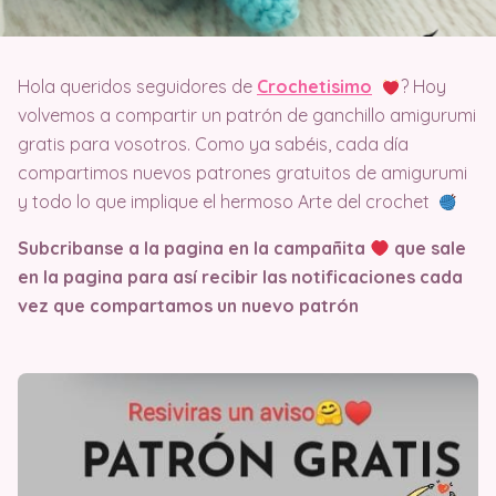
Hola queridos seguidores de
Crochetisimo
? Hoy
volvemos a compartir un patrón de ganchillo amigurumi
gratis para vosotros. Como ya sabéis, cada día
compartimos nuevos patrones gratuitos de amigurumi
y todo lo que implique el hermoso Arte del crochet
Subcribanse a la pagina en la campañita
que sale
en la pagina
para así recibir las notificaciones cada
vez que compartamos un nuevo patrón