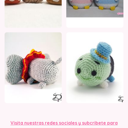
Visita nuestra
s redes sociales y subcribete para