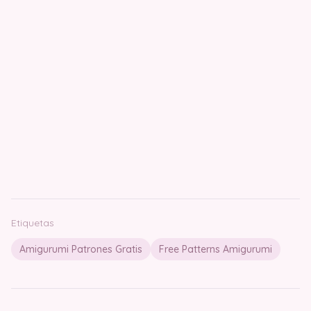
Etiquetas
Amigurumi Patrones Gratis
Free Patterns Amigurumi