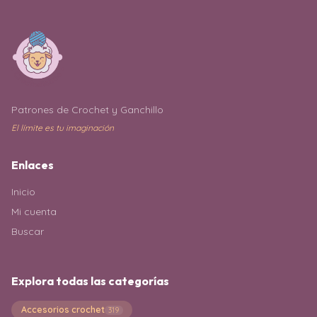
Patrones de Crochet y Ganchillo
El límite es tu imaginación
Enlaces
Inicio
Mi cuenta
Buscar
Explora todas las categorías
Accesorios crochet
319