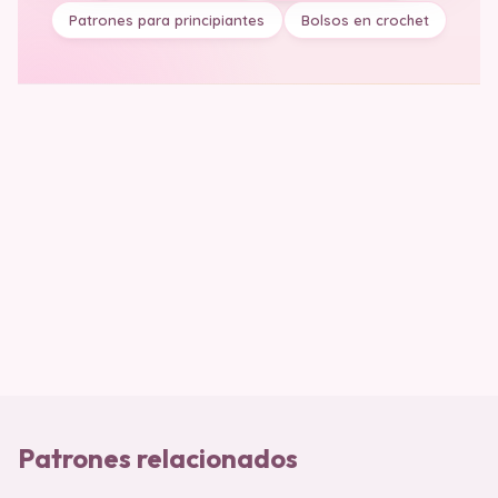
Patrones para principiantes
Bolsos en crochet
Patrones relacionados