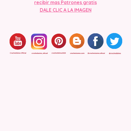
recibir mas Patrones gratis
DALE CLIC A LA IMAGEN