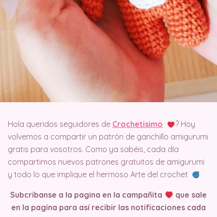
Hola queridos seguidores de
Crochetisimo
? Hoy
volvemos a compartir un patrón de ganchillo amigurumi
gratis para vosotros. Como ya sabéis, cada día
compartimos nuevos patrones gratuitos de amigurumi
y todo lo que implique el hermoso Arte del crochet
Subcribanse a la pagina en la campañita
que sale
en la pagina
para así recibir las notificaciones cada