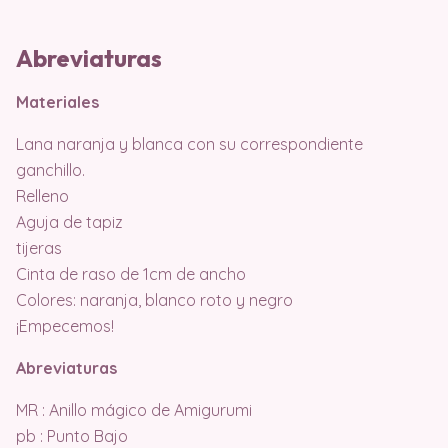
Abreviaturas
Materiales
Lana naranja y blanca con su correspondiente
ganchillo.
Relleno
Aguja de tapiz
tijeras
Cinta de raso de 1cm de ancho
Colores: naranja, blanco roto y negro
¡Empecemos!
Abreviaturas
MR : Anillo mágico de Amigurumi
pb : Punto Bajo