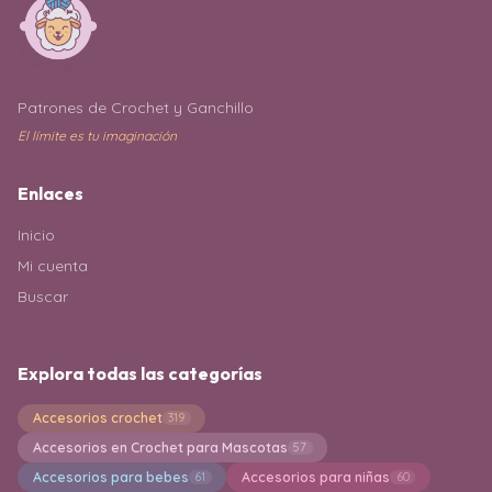
Patrones de Crochet y Ganchillo
El límite es tu imaginación
Enlaces
Inicio
Mi cuenta
Buscar
Explora todas las categorías
Accesorios crochet
319
Accesorios en Crochet para Mascotas
57
Accesorios para bebes
Accesorios para niñas
61
60