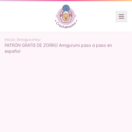
Inicio
/
Amigurumis
/
PATRÓN GRATIS DE ZORRO Amigurumi paso a paso en
español