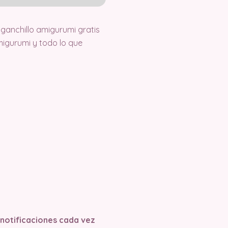
ganchillo amigurumi gratis
igurumi y todo lo que
s notificaciones cada vez