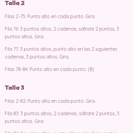
Talla 2
Filas 2-75: Punto alto en cada punto. Gira.
Fila 76: 3 puntos altos, 2 cadenas, sáltate 2 puntos, 3
puntos altos. Gira.
Fila 77: 3 puntos altos, punto alto en las 2 siguientes
cadenas, 3 puntos altos. Gira.
Filas 78-84: Punto alto en cada punto. (8)
Talla 3
Filas 2-82: Punto alto en cada punto. Gira.
Fila 83: 3 puntos altos, 2 cadenas, sáltate 2 puntos, 3
puntos altos. Gira.