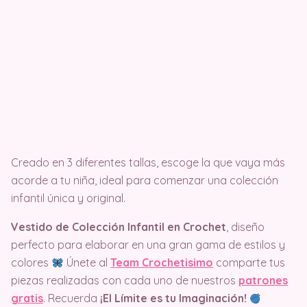
Creado en 3 diferentes tallas, escoge la que vaya más
acorde a tu niña, ideal para comenzar una colección
infantil única y original.
Vestido de Colección Infantil en Crochet
, diseño
perfecto para elaborar en una gran gama de estilos y
colores
Únete al
Team Crochetisimo
comparte tus
piezas realizadas con cada uno de nuestros
patrones
gratis
. Recuerda
¡El Límite es tu Imaginación!