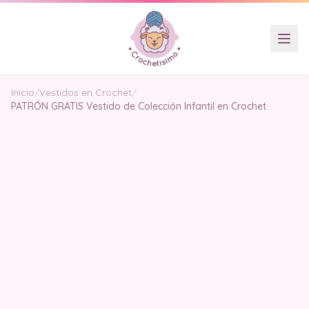
Inicio
/
Vestidos en Crochet
/
PATRÓN GRATIS Vestido de Colección Infantil en Crochet