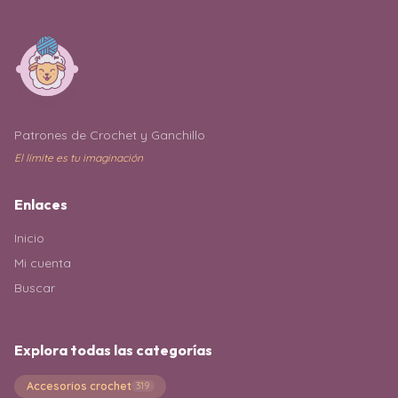
Patrones de Crochet y Ganchillo
El límite es tu imaginación
Enlaces
Inicio
Mi cuenta
Buscar
Explora todas las categorías
Accesorios crochet
319