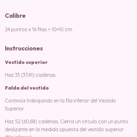
Calibre
24 puntos x 16 filas = 10×10 cm.
Instrucciones
Vestido superior
Haz 33 (37,41) cadenas
Falda del vestido
Continúa trabajando en la fila inferior del Vestido
Superior.
Haz 52 (60,68) cadenas. Cierra un círculo con un punto
deslizante en la medida opuesta del vestido superior