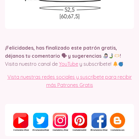
¡Felicidades, has finalizado este patrón gratis,
déjanos tu comentario 🗣 y sugerencias
​!
Visita nuestro canal de
YouTube
y subscríbete!
Vista nuestras redes sociales y suscríbete para recibir
más Patrones Gratis