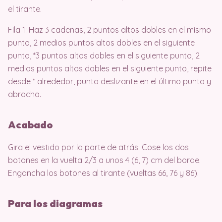
el tirante.
Fila 1: Haz 3 cadenas, 2 puntos altos dobles en el mismo
punto, 2 medios puntos altos dobles en el siguiente
punto, *3 puntos altos dobles en el siguiente punto, 2
medios puntos altos dobles en el siguiente punto, repite
desde * alrededor, punto deslizante en el último punto y
abrocha.
Acabado
Gira el vestido por la parte de atrás. Cose los dos
botones en la vuelta 2/3 a unos 4 (6, 7) cm del borde.
Engancha los botones al tirante (vueltas 66, 76 y 86).
Para los diagramas