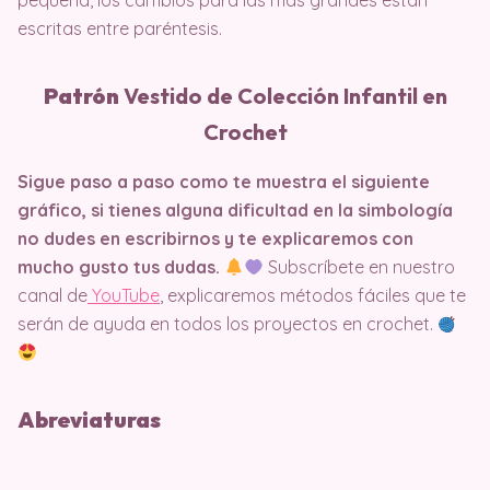
pequeña, los cambios para las más grandes están
escritas entre paréntesis.
Patrón
Vestido de Colección Infantil en
Crochet
Sigue paso a paso como te muestra el siguiente
gráfico, si tienes alguna dificultad en la simbología
no dudes en escribirnos y te explicaremos con
mucho gusto tus dudas.
Subscríbete en nuestro
canal de
YouTube
, explicaremos métodos fáciles que te
serán de ayuda en todos los proyectos en crochet.
Abreviaturas