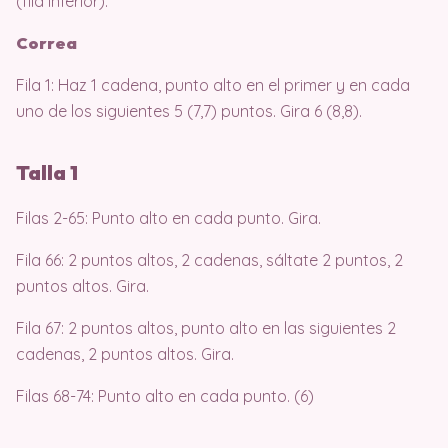
(fila inferior).
Correa
Fila 1: Haz 1 cadena, punto alto en el primer y en cada
uno de los siguientes 5 (7,7) puntos. Gira 6 (8,8).
Talla 1
Filas 2-65: Punto alto en cada punto. Gira.
Fila 66: 2 puntos altos, 2 cadenas, sáltate 2 puntos, 2
puntos altos. Gira.
Fila 67: 2 puntos altos, punto alto en las siguientes 2
cadenas, 2 puntos altos. Gira.
Filas 68-74: Punto alto en cada punto. (6)