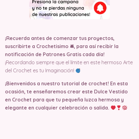
¡Recuerda antes de comenzar tus proyectos,
suscribirte a Crochetisimo 🛎, para así recibir la
notificación de Patrones Gratis cada día!
¡Recordando siempre que el límite en este hermoso Arte
del Crochet es tu Imaginación!
¡Bienvenidos a nuestro tutorial de crochet! En esta
ocasión, te enseñaremos crear este Dulce Vestido
en Crochet para que tu pequeña luzca hermosa y
elegante en cualquier celebración o salida.