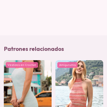
Patrones relacionados
Vestidos en Crochet
Amigurumis