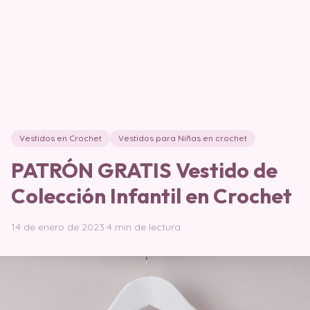
Vestidos en Crochet
Vestidos para Niñas en crochet
PATRÓN GRATIS Vestido de
Colección Infantil en Crochet
14 de enero de 2023
·
4 min de lectura