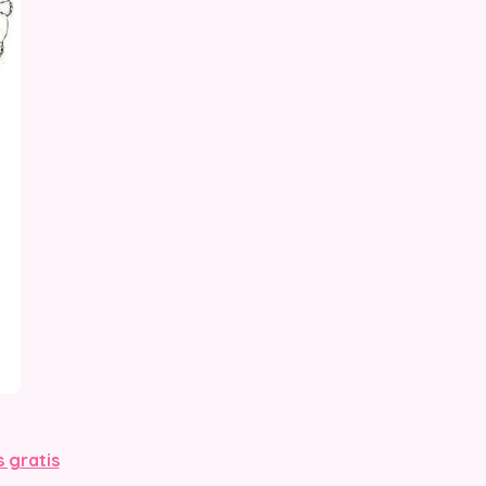
s gratis