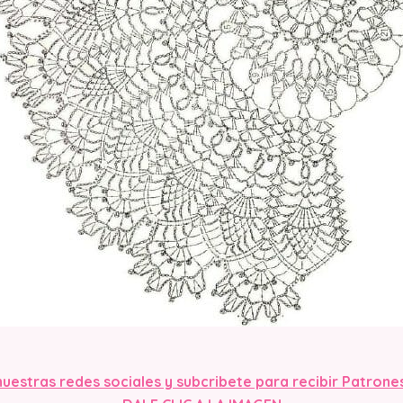
nuestras redes sociales y subcribete para recibir Patrone