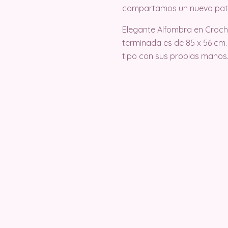
compartamos un nuevo pat
Elegante Alfombra en Croche
terminada es de 85 x 56 cm.
tipo con sus propias manos