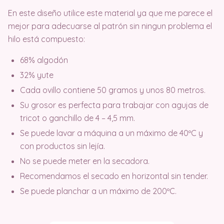
En este diseño utilice este material ya que me parece el
mejor para adecuarse al patrón sin ningun problema el
hilo está compuesto:
68% algodón
32% yute
Cada ovillo contiene 50 gramos y unos 80 metros.
Su grosor es perfecta para trabajar con agujas de
tricot o ganchillo de 4 – 4,5 mm.
Se puede lavar a máquina a un máximo de 40ºC y
con productos sin lejía.
No se puede meter en la secadora.
Recomendamos el secado en horizontal sin tender.
Se puede planchar a un máximo de 200ºC.