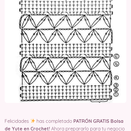
Felicidades
has completado
PATRÓN GRATIS Bolsa
de Yute en Crochet!
Ahora prepararlo para tu negocio