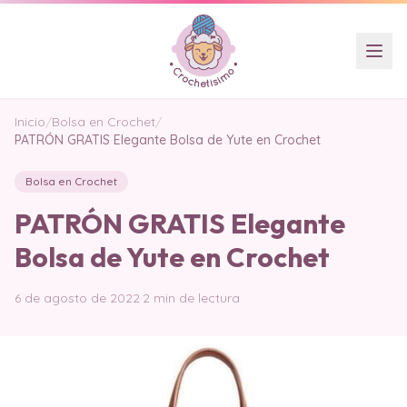
Inicio
/
Bolsa en Crochet
/
PATRÓN GRATIS Elegante Bolsa de Yute en Crochet
Bolsa en Crochet
PATRÓN GRATIS Elegante
Bolsa de Yute en Crochet
6 de agosto de 2022
·
2 min de lectura