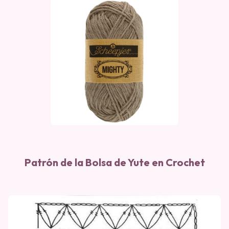
Patrón de la Bolsa de Yute en Crochet