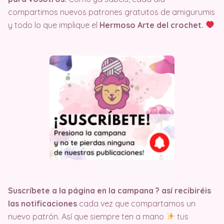
compartimos nuevos patrones gratuitos de amigurumis
y todo lo que implique el
Hermoso Arte del crochet.
Suscríbete a la página en la campana ?️ así recibiréis
las notificaciones
cada vez que compartamos un
nuevo patrón. Así que siempre ten a mano
tus