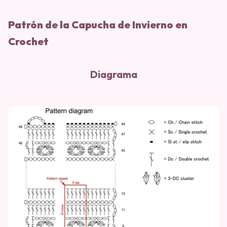
Patrón de la Capucha de Invierno en
Crochet
Diagrama