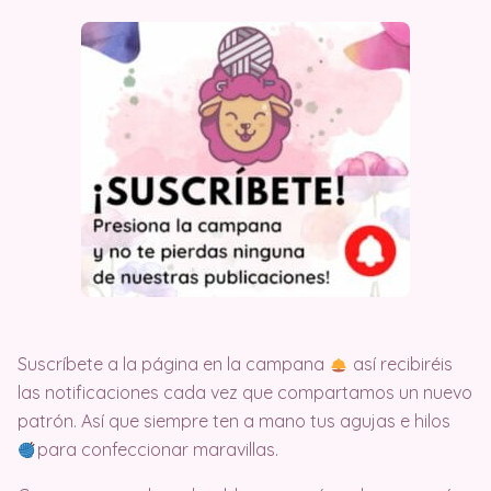
Suscríbete a la página en la campana
así recibiréis
las notificaciones cada vez que compartamos un nuevo
patrón. Así que siempre ten a mano tus agujas e hilos
para confeccionar maravillas.