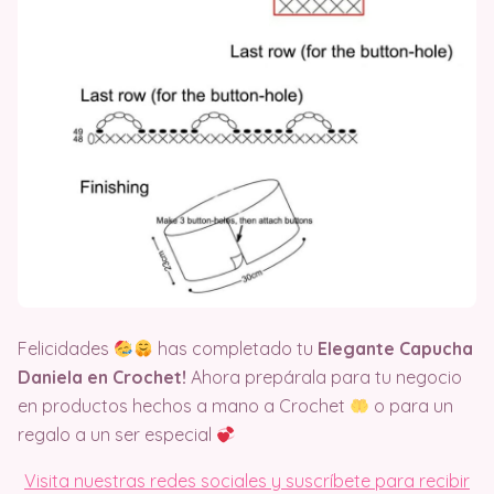
Felicidades
has completado tu
Elegante Capucha
Daniela en Crochet!
Ahora prepárala para tu negocio
en productos hechos a mano a Crochet
o para un
regalo a un ser especial
Visita nuestras redes sociales y suscríbete para recibir