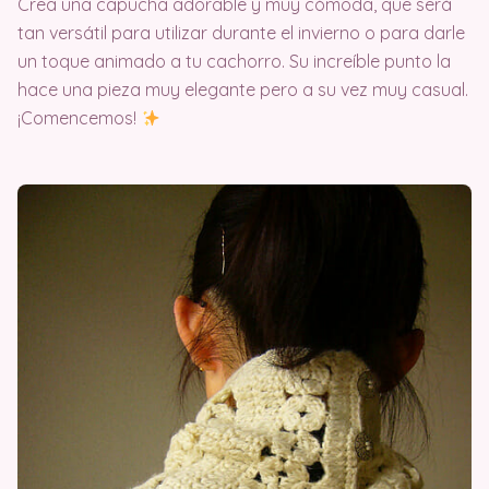
Crea una capucha adorable y muy cómoda, que será
tan versátil para utilizar durante el invierno o para darle
un toque animado a tu cachorro. Su increíble punto la
hace una pieza muy elegante pero a su vez muy casual.
¡Comencemos!