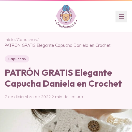
Inicio
/
Capuchas
/
PATRÓN GRATIS Elegante Capucha Daniela en Crochet
Capuchas
PATRÓN GRATIS Elegante
Capucha Daniela en Crochet
7 de diciembre de 2022
·
2 min de lectura