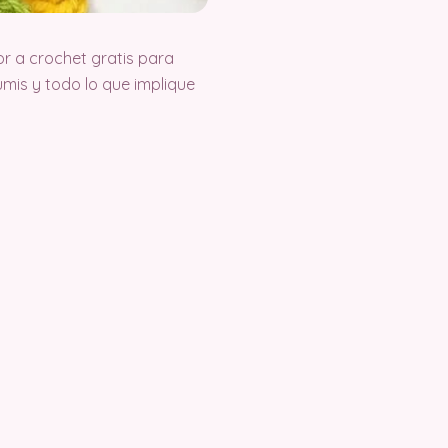
r a crochet gratis para
is y todo lo que implique