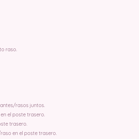
to raso.
zantes/rasos juntos.
en el poste trasero.
ste trasero.
raso en el poste trasero.