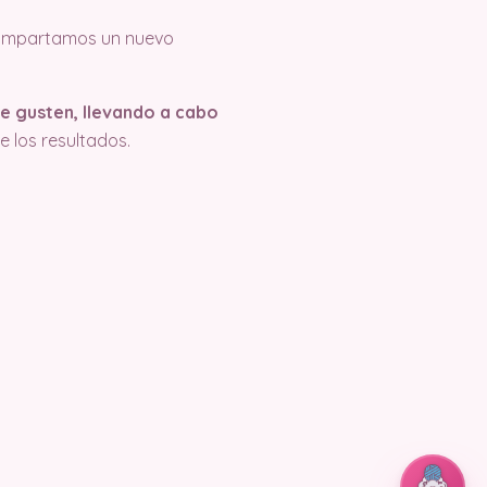
 compartamos un nuevo
te gusten, llevando a cabo
e los resultados.