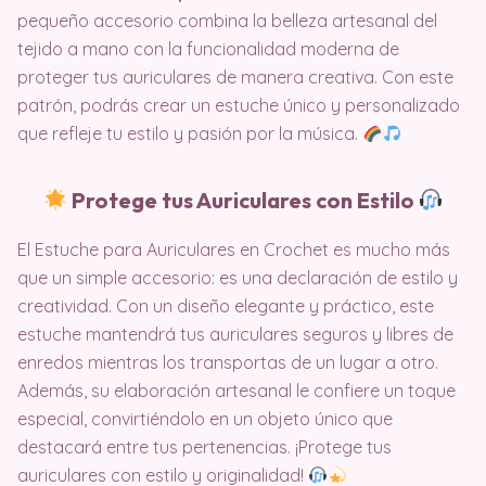
pequeño accesorio combina la belleza artesanal del
tejido a mano con la funcionalidad moderna de
proteger tus auriculares de manera creativa. Con este
patrón, podrás crear un estuche único y personalizado
que refleje tu estilo y pasión por la música.
Protege tus Auriculares con Estilo
El Estuche para Auriculares en Crochet es mucho más
que un simple accesorio: es una declaración de estilo y
creatividad. Con un diseño elegante y práctico, este
estuche mantendrá tus auriculares seguros y libres de
enredos mientras los transportas de un lugar a otro.
Además, su elaboración artesanal le confiere un toque
especial, convirtiéndolo en un objeto único que
destacará entre tus pertenencias. ¡Protege tus
auriculares con estilo y originalidad!