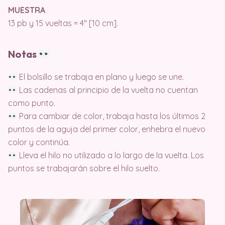
MUESTRA
13 pb y 15 vueltas = 4″ [10 cm].
Notas
El bolsillo se trabaja en plano y luego se une.
Las cadenas al principio de la vuelta no cuentan
como punto.
Para cambiar de color, trabaja hasta los últimos 2
puntos de la aguja del primer color, enhebra el nuevo
color y continúa.
Lleva el hilo no utilizado a lo largo de la vuelta. Los
puntos se trabajarán sobre el hilo suelto.