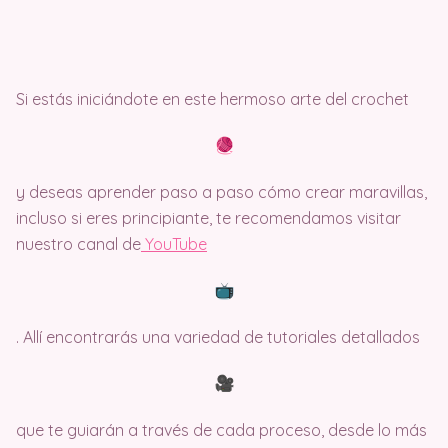
Si estás iniciándote en este hermoso arte del crochet
y deseas aprender paso a paso cómo crear maravillas,
incluso si eres principiante, te recomendamos visitar
nuestro canal de
Y
ouTube
. Allí encontrarás una variedad de tutoriales detallados
que te guiarán a través de cada proceso, desde lo más