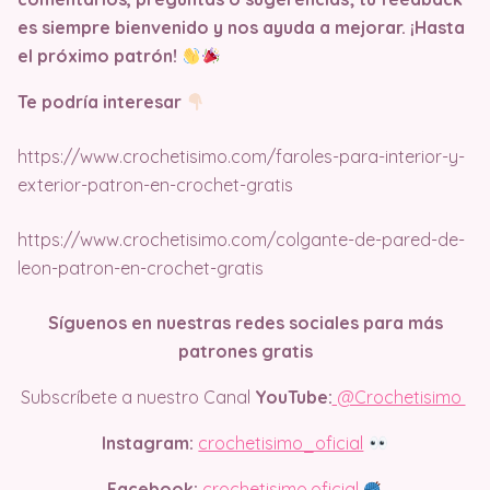
es siempre bienvenido y nos ayuda a mejorar. ¡Hasta
el próximo patrón!
Te podría interesar
https://www.crochetisimo.com/faroles-para-interior-y-
exterior-patron-en-crochet-gratis
https://www.crochetisimo.com/colgante-de-pared-de-
leon-patron-en-crochet-gratis
Síguenos en nuestras redes sociales para más
patrones gratis
Subscríbete a nuestro Canal
YouTube:
@Crochetisimo
Instagram:
crochetisimo_oficial
Facebook:
crochetisimo.oficial