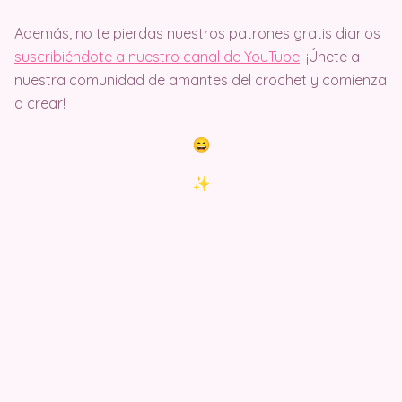
Además, no te pierdas nuestros patrones gratis diarios
suscribiéndote a nuestro canal de YouTube
. ¡Únete a
nuestra comunidad de amantes del crochet y comienza
a crear!