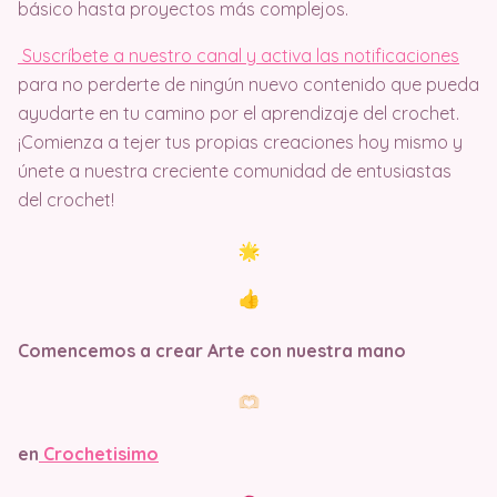
básico hasta proyectos más complejos.
Suscríbete a nuestro canal y activa las notificaciones
para no perderte de ningún nuevo contenido que pueda
ayudarte en tu camino por el aprendizaje del crochet.
¡Comienza a tejer tus propias creaciones hoy mismo y
únete a nuestra creciente comunidad de entusiastas
del crochet!
Comencemos a crear Arte con nuestra mano
en
Crochetisimo