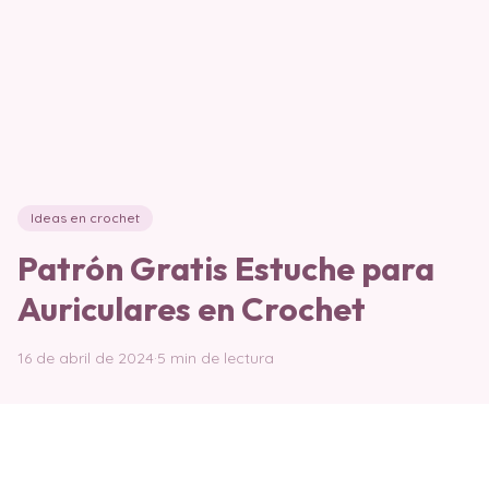
Ideas en crochet
Patrón Gratis Estuche para
Auriculares en Crochet
16 de abril de 2024
·
5 min de lectura