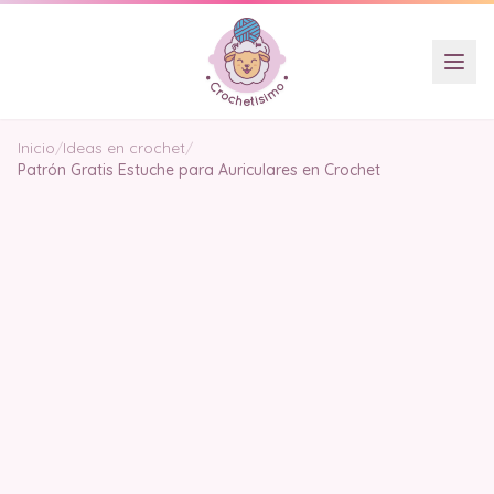
Inicio
/
Ideas en crochet
/
Patrón Gratis Estuche para Auriculares en Crochet