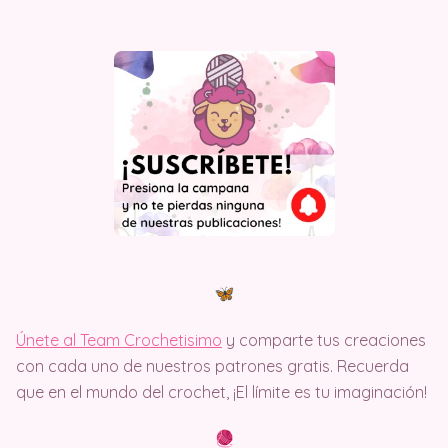
Únete al Team Crochetisimo
y comparte tus creaciones
con cada uno de nuestros patrones gratis. Recuerda
que en el mundo del crochet, ¡El límite es tu imaginación!