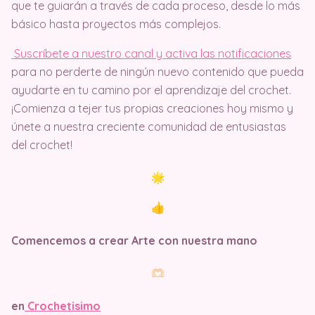
que te guiarán a través de cada proceso, desde lo más
básico hasta proyectos más complejos.
Suscríbete a nuestro canal y activa las notificaciones
para no perderte de ningún nuevo contenido que pueda
ayudarte en tu camino por el aprendizaje del crochet.
¡Comienza a tejer tus propias creaciones hoy mismo y
únete a nuestra creciente comunidad de entusiastas
del crochet!
Comencemos a crear Arte con nuestra mano
en
Crochetisimo