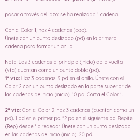
pasar a través del lazo: se ha realizado 1 cadena.
Con el Color 1, haz 4 cadenas (cad).
Únete con un punto deslizado (pd) en la primera
cadena para formar un anillo.
Nota: Las 3 cadenas al principio (inicio) de la vuelta
(vta) cuentan como un punto doble (pd).
1ª vta:
Haz 3 cadenas. 9 pd en el anillo. Únete con el
Color 2 con un punto deslizado en la parte superior de
las cadenas de inicio (inicio). 10 pd. Corta el Color 1.
2ª vta:
Con el Color 2, haz 3 cadenas (cuentan como un
pd). 1 pd en el primer pd. *2 pd en el siguiente pd. Repite
(Rep) desde * alrededor. Únete con un punto deslizado
en las cadenas de inicio (inicio). 20 pd.