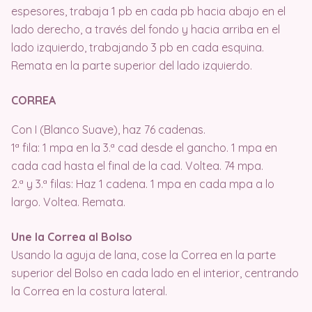
espesores, trabaja 1 pb en cada pb hacia abajo en el
lado derecho, a través del fondo y hacia arriba en el
lado izquierdo, trabajando 3 pb en cada esquina.
Remata en la parte superior del lado izquierdo.
CORREA
Con I (Blanco Suave), haz 76 cadenas.
1ª fila: 1 mpa en la 3.ª cad desde el gancho. 1 mpa en
cada cad hasta el final de la cad. Voltea. 74 mpa.
2.ª y 3.ª filas: Haz 1 cadena. 1 mpa en cada mpa a lo
largo. Voltea. Remata.
Une la Correa al Bolso
Usando la aguja de lana, cose la Correa en la parte
superior del Bolso en cada lado en el interior, centrando
la Correa en la costura lateral.