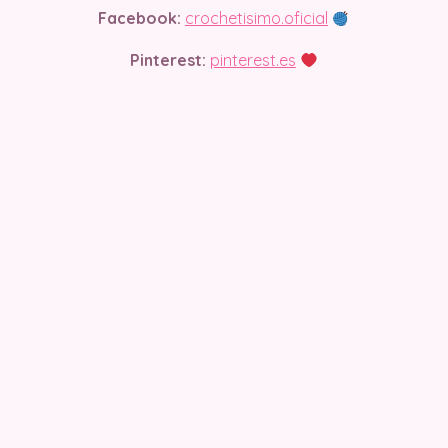
Facebook:
crochetisimo.oficial
Pinterest:
pinterest.es