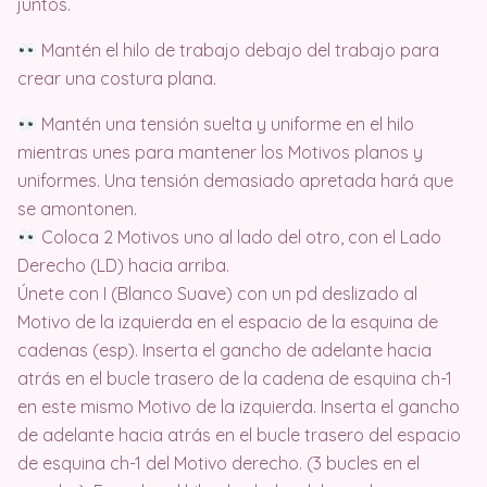
juntos.
Mantén el hilo de trabajo debajo del trabajo para
crear una costura plana.
Mantén una tensión suelta y uniforme en el hilo
mientras unes para mantener los Motivos planos y
uniformes. Una tensión demasiado apretada hará que
se amontonen.
Coloca 2 Motivos uno al lado del otro, con el Lado
Derecho (LD) hacia arriba.
Únete con I (Blanco Suave) con un pd deslizado al
Motivo de la izquierda en el espacio de la esquina de
cadenas (esp). Inserta el gancho de adelante hacia
atrás en el bucle trasero de la cadena de esquina ch-1
en este mismo Motivo de la izquierda. Inserta el gancho
de adelante hacia atrás en el bucle trasero del espacio
de esquina ch-1 del Motivo derecho. (3 bucles en el