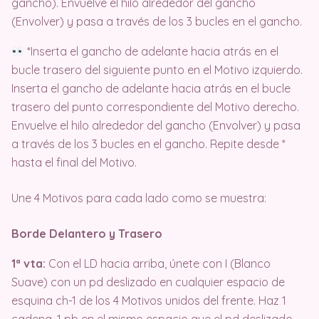
gancho). Envuelve el hilo alrededor del gancho
(Envolver) y pasa a través de los 3 bucles en el gancho.
*Inserta el gancho de adelante hacia atrás en el
bucle trasero del siguiente punto en el Motivo izquierdo.
Inserta el gancho de adelante hacia atrás en el bucle
trasero del punto correspondiente del Motivo derecho.
Envuelve el hilo alrededor del gancho (Envolver) y pasa
a través de los 3 bucles en el gancho. Repite desde *
hasta el final del Motivo.
Une 4 Motivos para cada lado como se muestra:
Borde Delantero y Trasero
1ª vta:
Con el LD hacia arriba, únete con I (Blanco
Suave) con un pd deslizado en cualquier espacio de
esquina ch-1 de los 4 Motivos unidos del frente. Haz 1