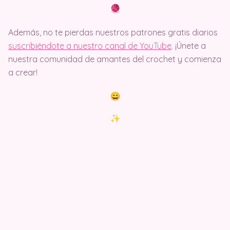
Además, no te pierdas nuestros patrones gratis diarios
suscribiéndote a nuestro canal de YouTube
. ¡Únete a
nuestra comunidad de amantes del crochet y comienza
a crear!