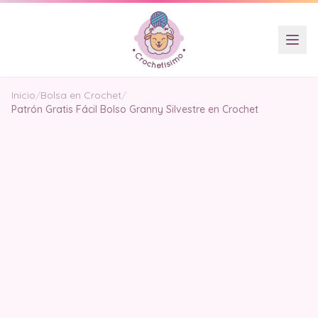
Inicio
/
Bolsa en Crochet
/
Patrón Gratis Fácil Bolso Granny Silvestre en Crochet