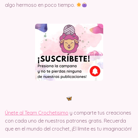
algo hermoso en poco tiempo.
Únete al Team Crochetisimo
y comparte tus creaciones
con cada uno de nuestros patrones gratis. Recuerda
que en el mundo del crochet, ¡El límite es tu imaginación!