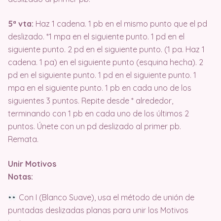
5ª vta:
Haz 1 cadena. 1 pb en el mismo punto que el pd
deslizado. *1 mpa en el siguiente punto. 1 pd en el
siguiente punto. 2 pd en el siguiente punto. (1 pa. Haz 1
cadena. 1 pa) en el siguiente punto (esquina hecha). 2
pd en el siguiente punto. 1 pd en el siguiente punto. 1
mpa en el siguiente punto. 1 pb en cada uno de los
siguientes 3 puntos. Repite desde * alrededor,
terminando con 1 pb en cada uno de los últimos 2
puntos. Únete con un pd deslizado al primer pb.
Remata.
Unir Motivos
Notas:
Con I (Blanco Suave), usa el método de unión de
puntadas deslizadas planas para unir los Motivos