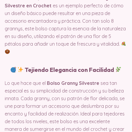
Silvestre en Crochet
es un ejemplo perfecto de cómo
un diseño básico puede resultar en una pieza de
accesorio encantadora y práctica. Con tan solo 8
grannys, este bolso captura la esencia de la naturaleza
en su diseño, utilizando el patrón de una flor de 5
pétalos para añadir un toque de frescura y vitalidad.
Tejiendo Elegancia con Facilidad
Lo que hace que el
Bolso Granny Silvestre
sea tan
especial es su simplicidad de construcción y su belleza
innata. Cada granny, con su patrón de flor delicada, se
une para formar un accesorio que deslumbra por su
encanto y facilidad de realización. Ideal para tejedores
de todos los niveles, este bolso es una excelente
manera de sumergirse en el mundo del crochet y crear