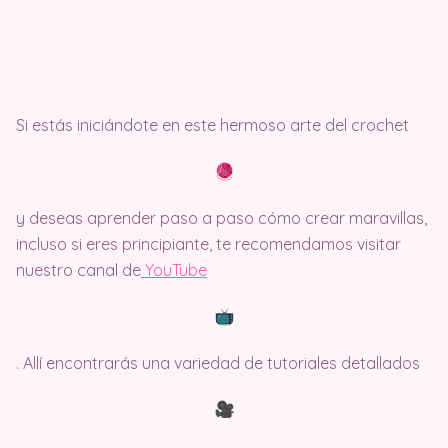
Si estás iniciándote en este hermoso arte del crochet
y deseas aprender paso a paso cómo crear maravillas,
incluso si eres principiante, te recomendamos visitar
nuestro canal de
Y
ouTube
. Allí encontrarás una variedad de tutoriales detallados