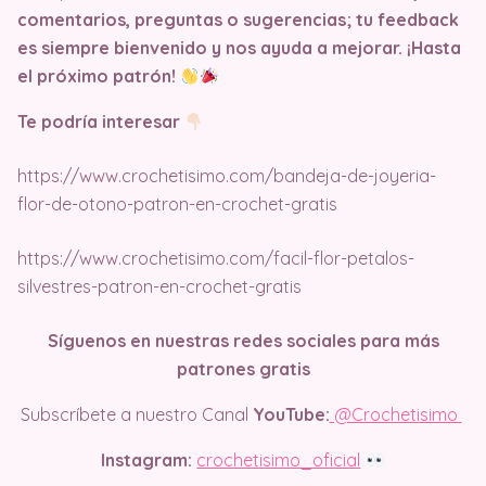
comentarios, preguntas o sugerencias; tu feedback
es siempre bienvenido y nos ayuda a mejorar. ¡Hasta
el próximo patrón!
Te podría interesar
https://www.crochetisimo.com/bandeja-de-joyeria-
flor-de-otono-patron-en-crochet-gratis
https://www.crochetisimo.com/facil-flor-petalos-
silvestres-patron-en-crochet-gratis
Síguenos en nuestras redes sociales para más
patrones gratis
Subscríbete a nuestro Canal
YouTube:
@Crochetisimo
Instagram:
crochetisimo_oficial