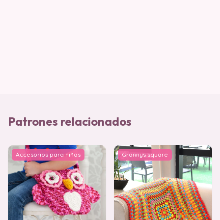
Patrones relacionados
Accesorios para niñas
Grannys square