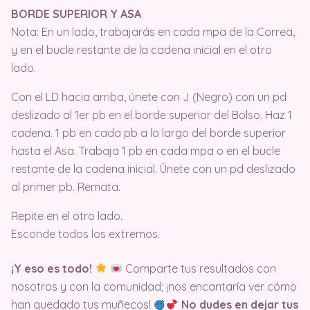
BORDE SUPERIOR Y ASA
Nota: En un lado, trabajarás en cada mpa de la Correa,
y en el bucle restante de la cadena inicial en el otro
lado.
Con el LD hacia arriba, únete con J (Negro) con un pd
deslizado al 1er pb en el borde superior del Bolso. Haz 1
cadena. 1 pb en cada pb a lo largo del borde superior
hasta el Asa. Trabaja 1 pb en cada mpa o en el bucle
restante de la cadena inicial. Únete con un pd deslizado
al primer pb. Remata.
Repite en el otro lado.
Esconde todos los extremos.
¡Y eso es todo!
Comparte tus resultados con
nosotros y con la comunidad; ¡nos encantaría ver cómo
han quedado tus muñecos!
No dudes en dejar tus