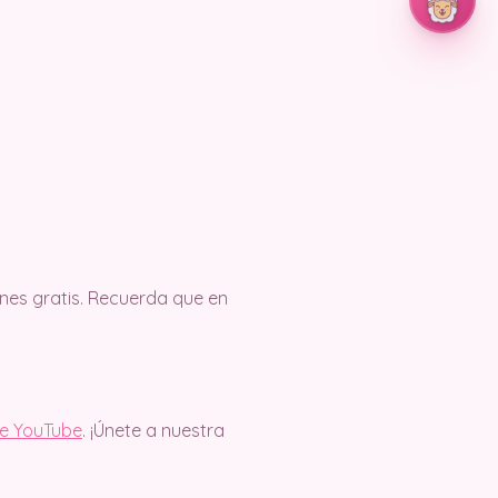
es gratis. Recuerda que en
de YouTube
. ¡Únete a nuestra