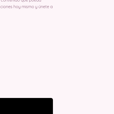
eaciones hoy mismo y únete a