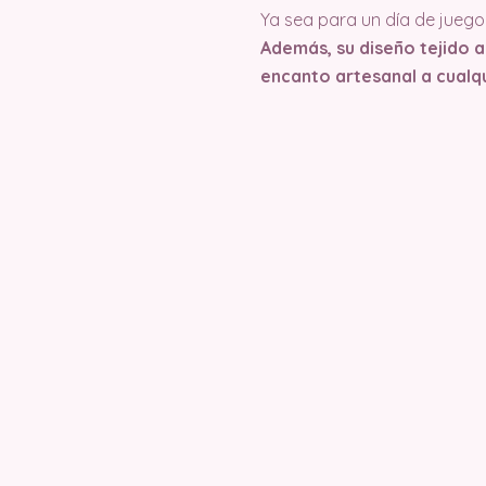
Ya sea para un día de juego 
Además, su diseño tejido 
encanto artesanal a cualq