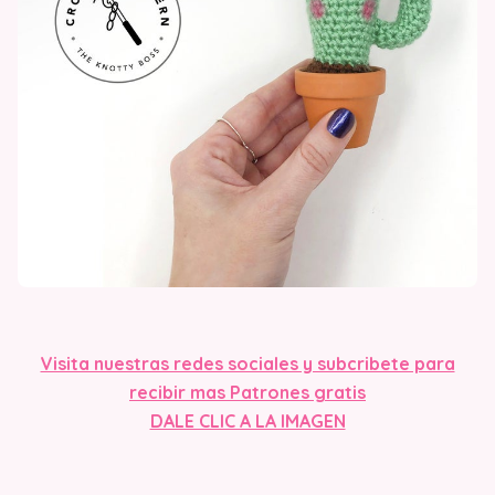
Visita nuestras redes sociales y subcribete para
recibir mas Patrones gratis
DALE CLIC A LA IMAGEN