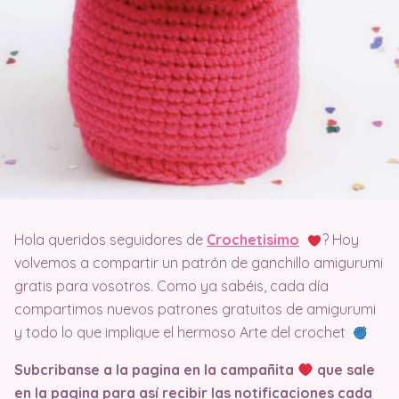
Hola queridos seguidores de
Crochetisimo
? Hoy
volvemos a compartir un patrón de ganchillo amigurumi
gratis para vosotros. Como ya sabéis, cada día
compartimos nuevos patrones gratuitos de amigurumi
y todo lo que implique el hermoso Arte del crochet
Subcribanse a la pagina en la campañita
que sale
en la pagina
para así recibir las notificaciones cada