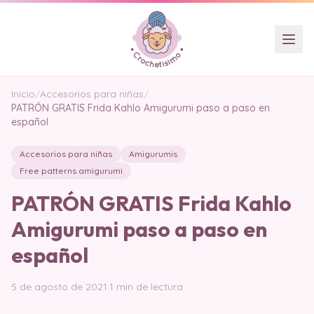
Inicio
/
Accesorios para niñas
/
PATRÓN GRATIS Frida Kahlo Amigurumi paso a paso en
español
Accesorios para niñas
Amigurumis
Free patterns amigurumi
PATRÓN GRATIS Frida Kahlo
Amigurumi paso a paso en
español
5 de agosto de 2021
·
1 min de lectura