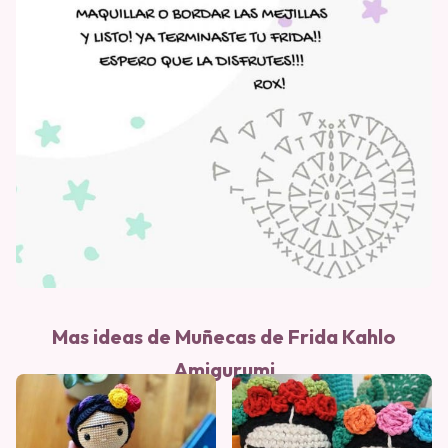
Mas ideas de Muñecas de Frida Kahlo
Amigurumi