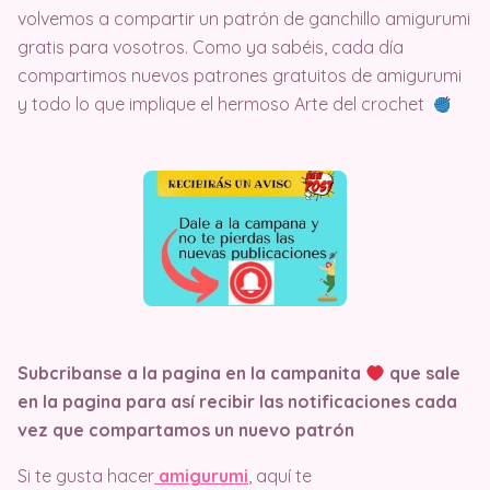
volvemos a compartir un patrón de ganchillo amigurumi
gratis para vosotros. Como ya sabéis, cada día
compartimos nuevos patrones gratuitos de amigurumi
y todo lo que implique el hermoso Arte del crochet
Subcribanse a la pagina en la campanita
que sale
en la pagina
para así recibir las notificaciones cada
vez que compartamos un nuevo patrón
Si te gusta hacer
amigurumi
, aquí te