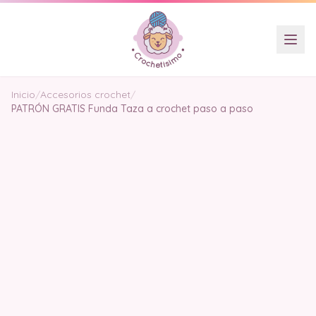
Inicio
/
Accesorios crochet
/
PATRÓN GRATIS Funda Taza a crochet paso a paso