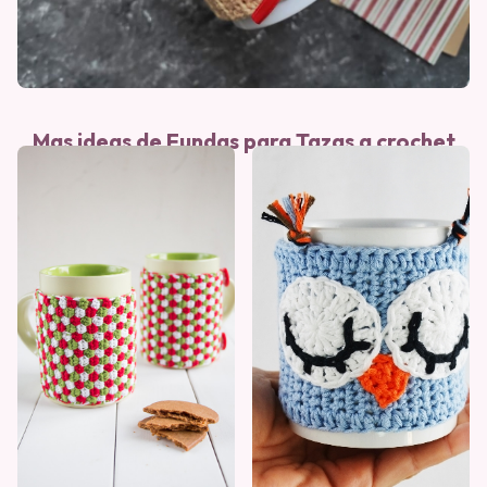
Mas ideas de Fundas para Tazas a crochet