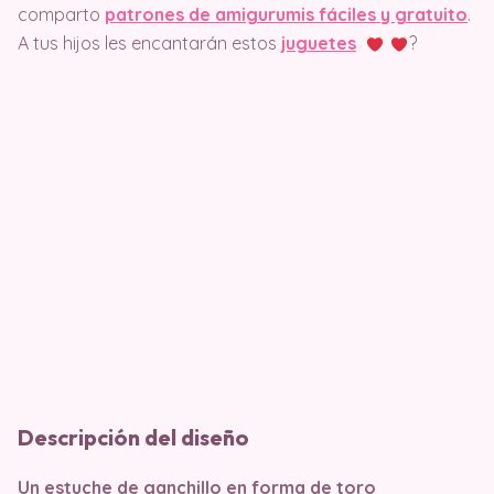
comparto
patrones de amigurumis fáciles y gratuito
.
A tus hijos les encantarán estos
juguetes
?
Descripción del diseño
Un estuche de ganchillo en forma de toro