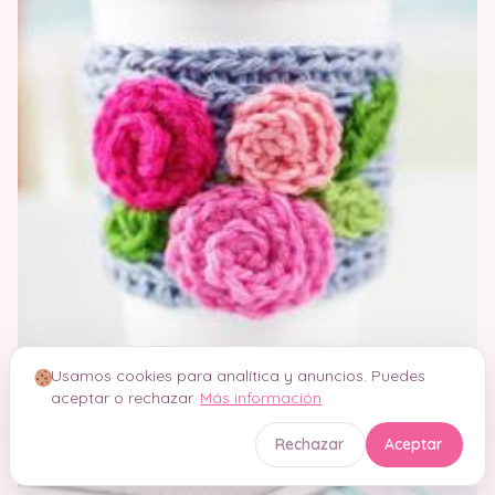
Usamos cookies para analítica y anuncios. Puedes
aceptar o rechazar.
Más información
Rechazar
Aceptar