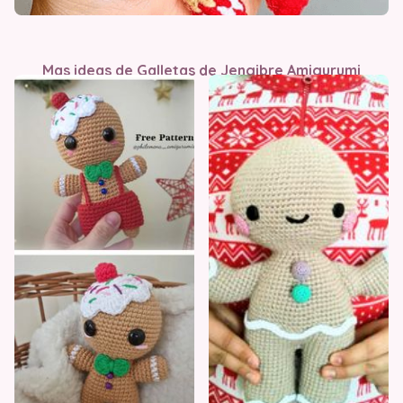
Mas ideas de Galletas de Jengibre Amigurumi