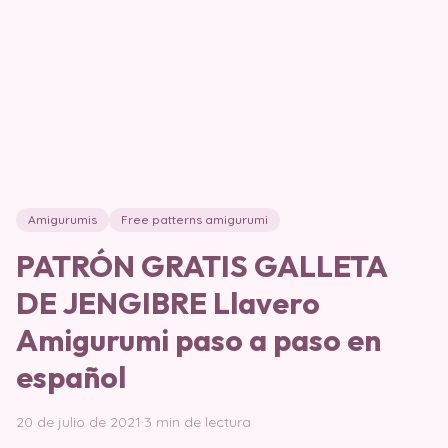
Amigurumis
Free patterns amigurumi
PATRÓN GRATIS GALLETA
DE JENGIBRE Llavero
Amigurumi paso a paso en
español
20 de julio de 2021
·
3 min de lectura