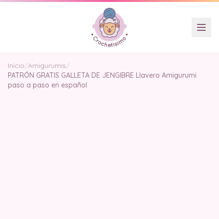
Inicio
/
Amigurumis
/
PATRÓN GRATIS GALLETA DE JENGIBRE Llavero Amigurumi
paso a paso en español