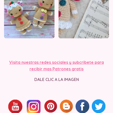
Visita nuestras redes sociales y subcribete para
recibir mas Patrones gratis
DALE CLIC A LA IMAGEN