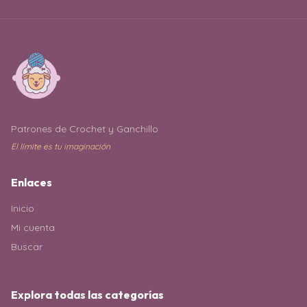
Patrones de Crochet y Ganchillo
El límite es tu imaginación
Enlaces
Inicio
Mi cuenta
Buscar
Explora todas las categorías