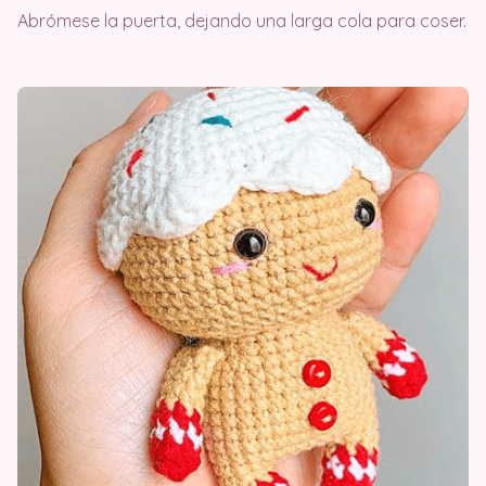
Abrómese la puerta, dejando una larga cola para coser.