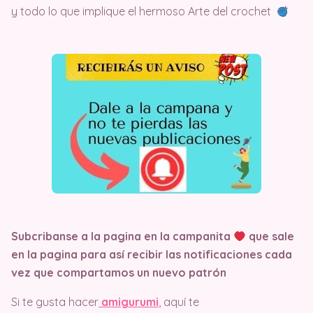
y todo lo que implique el hermoso Arte del crochet
Subcribanse a la pagina en la campanita
que sale
en la pagina
para así recibir las notificaciones cada
vez que compartamos un nuevo patrón
Si te gusta hacer
amigurumi
, aquí te