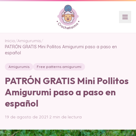
Inicio
/
Amigurumis
/
PATRÓN GRATIS Mini Pollitos Amigurumi paso a paso en
español
Amigurumis
Free patterns amigurumi
PATRÓN GRATIS Mini Pollitos
Amigurumi paso a paso en
español
19 de agosto de 2021
·
2 min de lectura