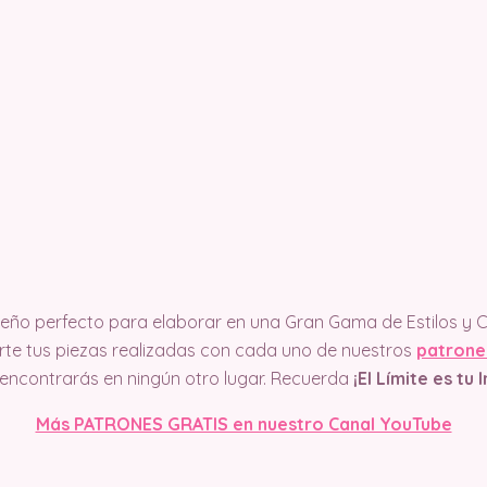
eño perfecto para elaborar en una Gran Gama de Estilos y C
e tus piezas realizadas con cada uno de nuestros
patrone
 encontrarás en ningún otro lugar. Recuerda
¡El Límite es tu
Más PATRONES GRATIS en nuestro Canal YouTube