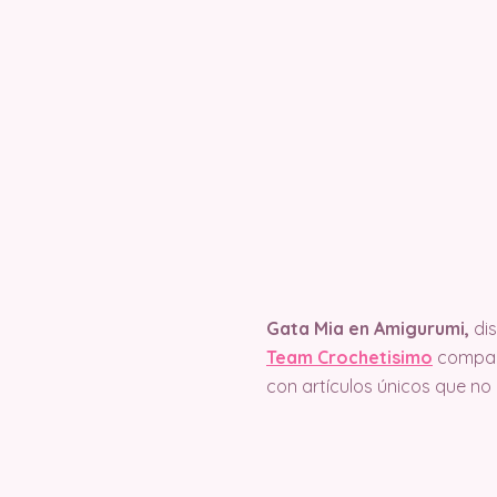
Gata Mia en Amigurumi,
dis
Team Crochetisimo
compart
con artículos únicos que no