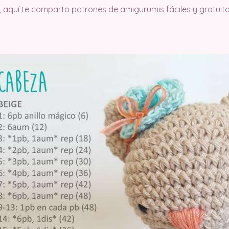
, aquí te comparto patrones de amigurumis fáciles y gratuito.