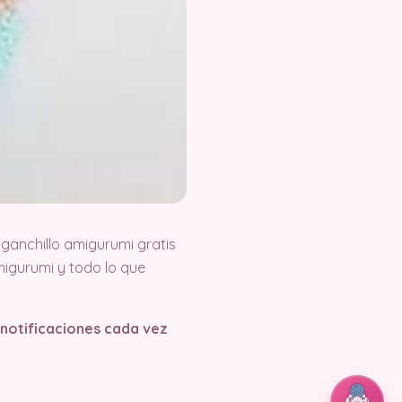
ganchillo amigurumi gratis
igurumi y todo lo que
s notificaciones cada vez