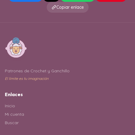
Copiar enlace
Patrones de Crochet y Ganchillo
El límite es tu imaginación
Enlaces
Inicio
Mi cuenta
Buscar