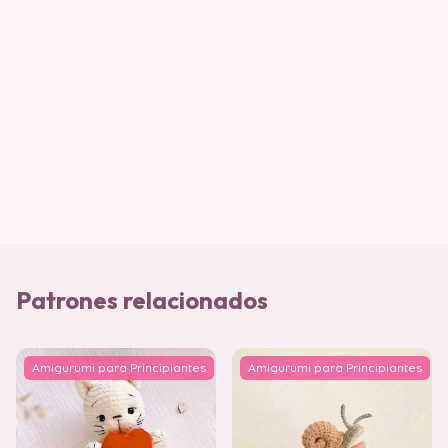
Patrones relacionados
Amigurumi para Principiantes
Amigurumi para Principiantes