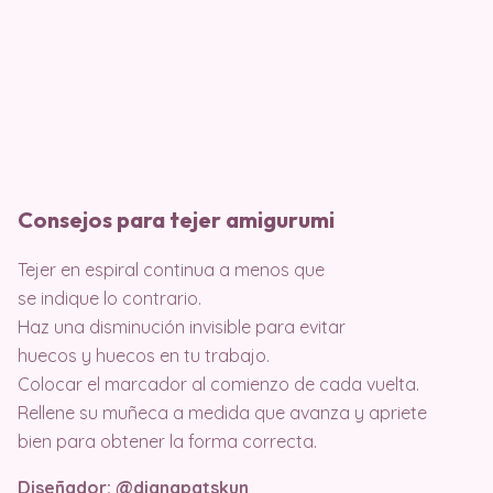
Consejos para tejer amigurumi
Tejer en espiral continua a menos que
se indique lo contrario.
Haz una disminución invisible para evitar
huecos y huecos en tu trabajo.
Colocar el marcador al comienzo de cada vuelta.
Rellene su muñeca a medida que avanza y apriete
bien para obtener la forma correcta.
Diseñador: @dianapatskun