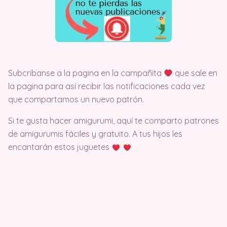
Subcribanse a la pagina en la campañita
que sale en
la pagina para así recibir las notificaciones cada vez
que compartamos un nuevo patrón.
Si te gusta hacer amigurumi, aquí te comparto patrones
de amigurumis fáciles y gratuito. A tus hijos les
encantarán estos juguetes