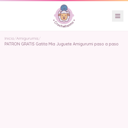
Inicio
/
Amigurumis
/
PATRON GRATIS Gatita Mia Juguete Amigurumi paso a paso