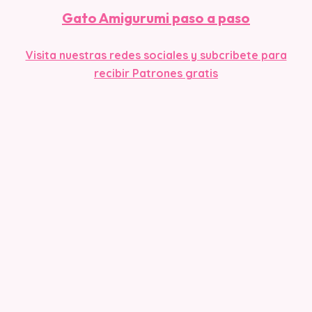
Gato Amigurumi paso a paso
Visita nuestras redes sociales y subcribete para
recibir Patrones gratis