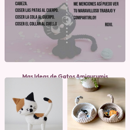
Mas Ideas de Gatos Amigurumis