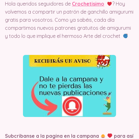
Hola queridos seguidores de
Crochetisimo
? Hoy
volvemos a compartir un patrón de ganchillo amigurumi
gratis para vosotros. Como ya sabéis, cada día
compartimos nuevos patrones gratuitos de amigurumi
y todo lo que implique el hermoso Arte del crochet
Subcribanse a la pagina en la campana
para así