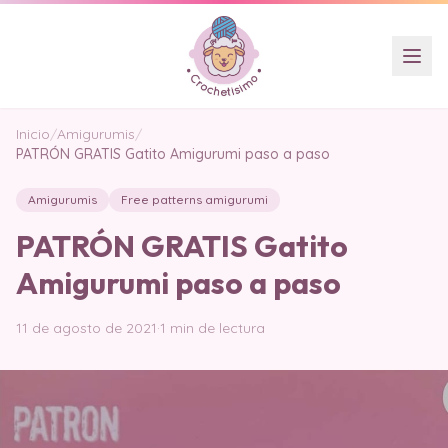
Inicio
/
Amigurumis
/
PATRÓN GRATIS Gatito Amigurumi paso a paso
Amigurumis
Free patterns amigurumi
PATRÓN GRATIS Gatito
Amigurumi paso a paso
11 de agosto de 2021
·
1 min de lectura