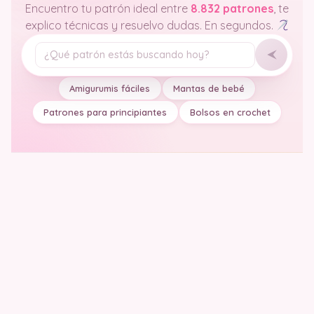
Encuentro tu patrón ideal entre
8.832 patrones
, te
explico técnicas y resuelvo dudas. En segundos.
Tu pregunta
Amigurumis fáciles
Mantas de bebé
Patrones para principiantes
Bolsos en crochet