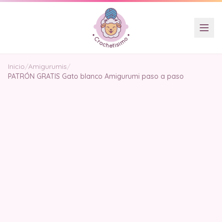
Inicio
/
Amigurumis
/
PATRÓN GRATIS Gato blanco Amigurumi paso a paso