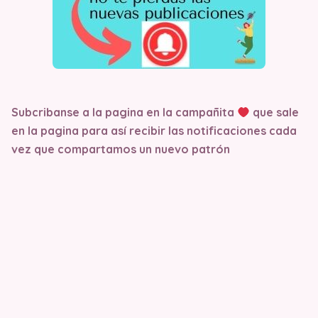
Subcribanse a la pagina en la campañita
que sale
en la pagina
para así recibir las notificaciones cada
vez que compartamos un nuevo patrón