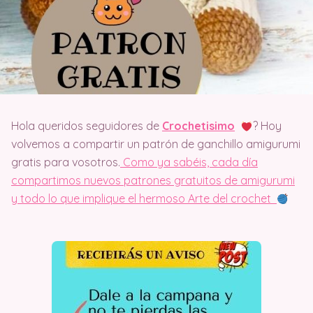
Hola queridos seguidores de
Crochetisimo
? Hoy
volvemos a compartir un patrón de ganchillo amigurumi
gratis para vosotros.
Como ya sabéis, cada día
compartimos nuevos patrones gratuitos de amigurumi
y todo lo que implique el hermoso Arte del crochet