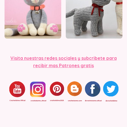
Visita nuestras redes sociales y subcribete para
recibir mas Patrones gratis