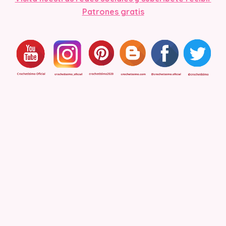
Patrones gratis