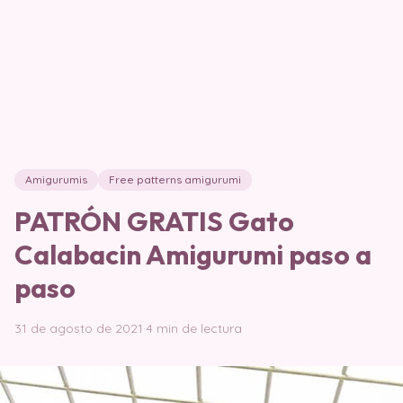
Amigurumis
Free patterns amigurumi
PATRÓN GRATIS Gato
Calabacin Amigurumi paso a
paso
31 de agosto de 2021
·
4 min de lectura