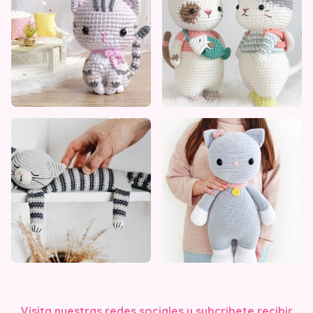
Visita nuestras redes sociales y subcribete recibir