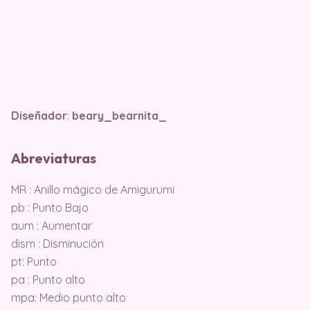
Diseñador
:
beary_bearnita_
Abreviaturas
MR : Anillo mágico de Amigurumi
pb : Punto Bajo
aum : Aumentar
dism : Disminución
pt: Punto
pa : Punto alto
mpa: Medio punto alto