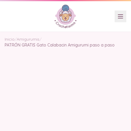
Inicio
/
Amigurumis
/
PATRÓN GRATIS Gato Calabacin Amigurumi paso a paso