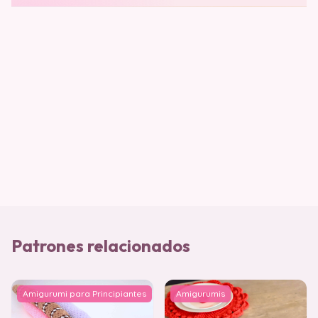
Patrones relacionados
Amigurumi para Principiantes
Amigurumis