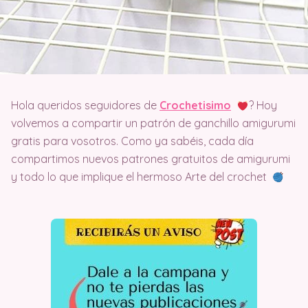
Hola queridos seguidores de
Crochetisimo
? Hoy
volvemos a compartir un patrón de ganchillo amigurumi
gratis para vosotros. Como ya sabéis, cada día
compartimos nuevos patrones gratuitos de amigurumi
y todo lo que implique el hermoso Arte del crochet