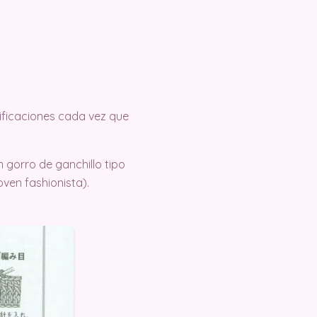
tificaciones cada vez que
 gorro de ganchillo tipo
ven fashionista).