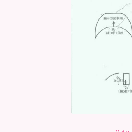
Visita 