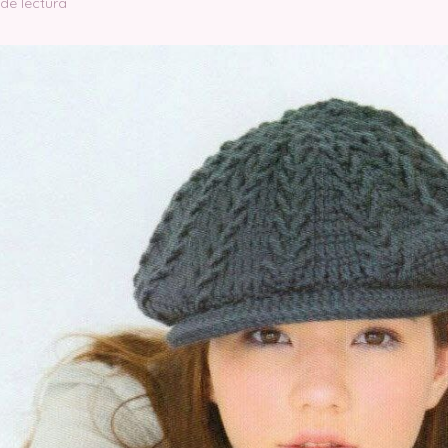
 de lectura