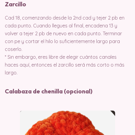
Zarcillo
Cad 18, comenzando desde la 2nd cad y tejer 2 pb en
cada punto. Cuando llegues al final, encadena 13 y
volver a tejer 2 pb de nuevo en cada punto. Terminar
con pe y cortar el hilo lo suficientemente largo para
coserlo.
* Sin embargo, eres libre de elegir cuántos canales
haces aquí, entonces el zarcillo será más corto o más
largo.
Calabaza de chenilla (opcional)