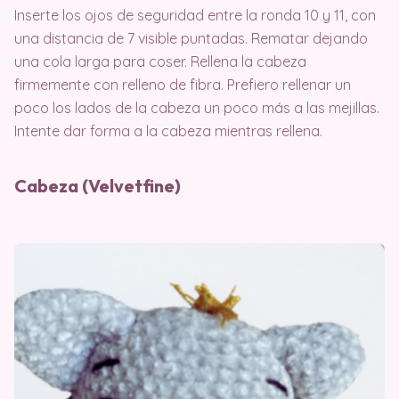
Inserte los ojos de seguridad entre la ronda 10 y 11, con
una distancia de 7 visible puntadas. Rematar dejando
una cola larga para coser. Rellena la cabeza
firmemente con relleno de fibra. Prefiero rellenar un
poco los lados de la cabeza un poco más a las mejillas.
Intente dar forma a la cabeza mientras rellena.
Cabeza (Velvetfine)