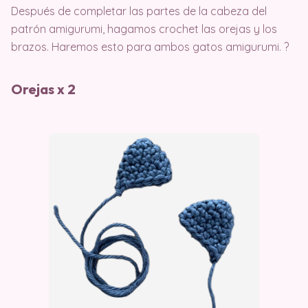
Después de completar las partes de la cabeza del
patrón amigurumi, hagamos crochet las orejas y los
brazos. Haremos esto para ambos gatos amigurumi. ?
Orejas x 2