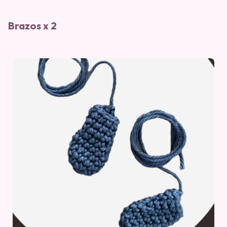
Brazos x 2