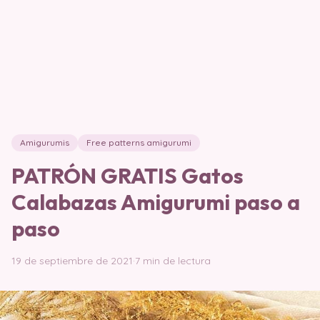
Amigurumis
Free patterns amigurumi
PATRÓN GRATIS Gatos
Calabazas Amigurumi paso a
paso
19 de septiembre de 2021
·
7 min de lectura