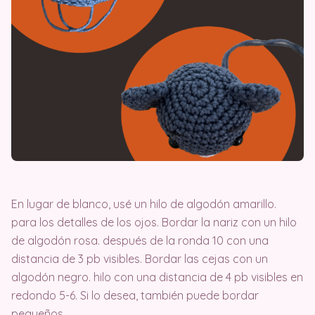
En lugar de blanco, usé un hilo de algodón amarillo.
para los detalles de los ojos. Bordar la nariz con un hilo
de algodón rosa. después de la ronda 10 con una
distancia de 3 pb visibles. Bordar las cejas con un
algodón negro. hilo con una distancia de 4 pb visibles en
redondo 5-6. Si lo desea, también puede bordar
pequeños