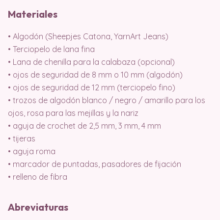
Materiales
• Algodón (Sheepjes Catona, YarnArt Jeans)
• Terciopelo de lana fina
• Lana de chenilla para la calabaza (opcional)
• ojos de seguridad de 8 mm o 10 mm (algodón)
• ojos de seguridad de 12 mm (terciopelo fino)
• trozos de algodón blanco / negro / amarillo para los
ojos, rosa para las mejillas y la nariz
• aguja de crochet de 2,5 mm, 3 mm, 4 mm
• tijeras
• aguja roma
• marcador de puntadas, pasadores de fijación
• relleno de fibra
Abreviaturas