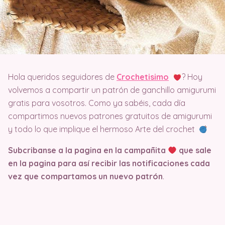
Hola queridos seguidores de
Crochetisimo
? Hoy
volvemos a compartir un patrón de ganchillo amigurumi
gratis para vosotros. Como ya sabéis, cada día
compartimos nuevos patrones gratuitos de amigurumi
y todo lo que implique el hermoso Arte del crochet
Subcribanse a la pagina en la campañita
que sale
en la pagina
para así recibir las notificaciones cada
vez que compartamos un nuevo patrón
.