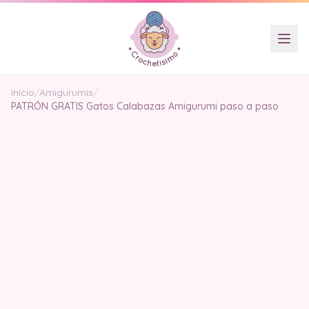
Inicio
/
Amigurumis
/
PATRÓN GRATIS Gatos Calabazas Amigurumi paso a paso