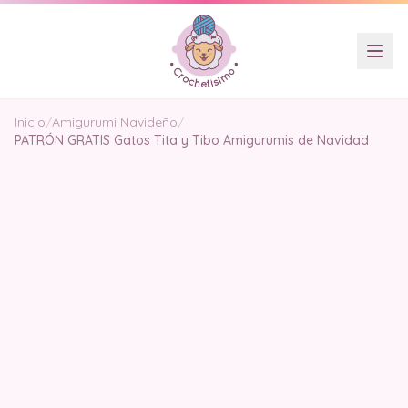
Inicio
/
Amigurumi Navideño
/
PATRÓN GRATIS Gatos Tita y Tibo Amigurumis de Navidad