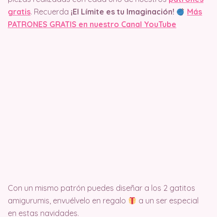
gratis
. Recuerda
¡El Límite es tu Imaginación!
Más
PATRONES GRATIS en nuestro Canal YouTube
Con un mismo patrón puedes diseñar a los 2 gatitos
amigurumis, envuélvelo en regalo
a un ser especial
en estas navidades.