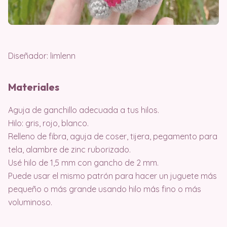
Diseñador: limlenn
Materiales
Aguja de ganchillo adecuada a tus hilos.
Hilo: gris, rojo, blanco.
Relleno de fibra, aguja de coser, tijera, pegamento para
tela, alambre de zinc ruborizado.
Usé hilo de 1,5 mm con gancho de 2 mm.
Puede usar el mismo patrón para hacer un juguete más
pequeño o más grande usando hilo más fino o más
voluminoso.