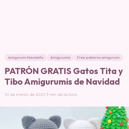
Amigurumi Navideño
Amigurumis
Free patterns amigurumi
PATRÓN GRATIS Gatos Tita y
Tibo Amigurumis de Navidad
10 de marzo de 2023
·
3 min de lectura