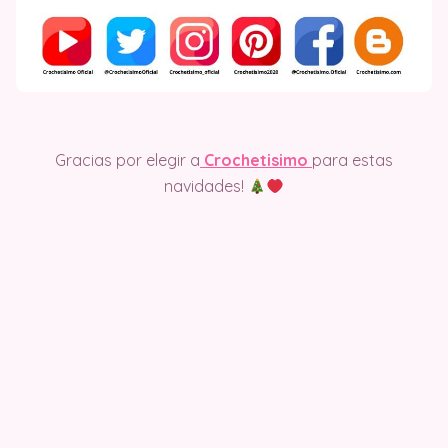
Gracias por elegir a
Crochetisimo
para estas
navidades!