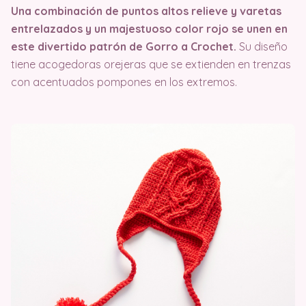
Una combinación de puntos altos relieve y varetas
entrelazados y un majestuoso color rojo se unen en
este divertido patrón de Gorro a Crochet.
Su diseño
tiene acogedoras orejeras que se extienden en trenzas
con acentuados pompones en los extremos.