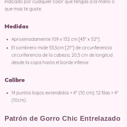
indicado por cualquier color que tengas a la mano o
que mas te guste.
Medidas
Aproximadamente 109 x 132 cm [43″ x 52″].
El sombrero mide 53,5cm [21″] de circunferencia
circunferencia de la cabeza, 20,5 cm de longitud
desde la copa hasta el borde inferior.
Calibre
14 puntos bajos extendidos = 4″ (10 cm); 12 filas = 4″
(10cm).
Patrón de Gorro Chic Entrelazado