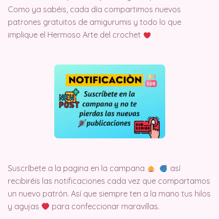
Como ya sabéis, cada día compartimos nuevos
patrones gratuitos de amigurumis y todo lo que
implique el Hermoso Arte del crochet
Suscríbete a la pagina en la campana
así
recibiréis las notificaciones cada vez que compartamos
un nuevo patrón. Así que siempre ten a la mano tus hilos
y agujas
para confeccionar maravillas.