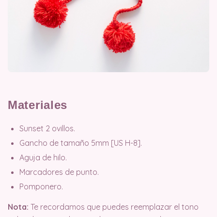
Materiales
Sunset 2 ovillos.
Gancho de tamaño 5mm [US H-8].
Aguja de hilo.
Marcadores de punto.
Pomponero.
Nota:
Te recordamos que puedes reemplazar el tono