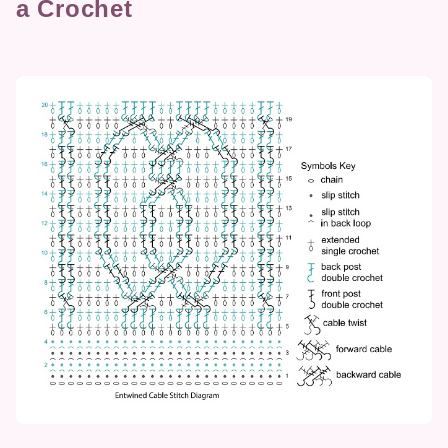
a Crochet