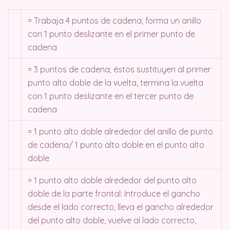
= Trabaja 4 puntos de cadena; forma un anillo
con 1 punto deslizante en el primer punto de
cadena
= 3 puntos de cadena; éstos sustituyen al primer
punto alto doble de la vuelta, termina la vuelta
con 1 punto deslizante en el tercer punto de
cadena
= 1 punto alto doble alrededor del anillo de punto
de cadena/ 1 punto alto doble en el punto alto
doble
= 1 punto alto doble alrededor del punto alto
doble de la parte frontal: Introduce el gancho
desde el lado correcto, lleva el gancho alrededor
del punto alto doble, vuelve al lado correcto,