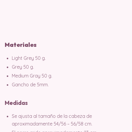
Materiales
Light Grey 50 g.
Grey 50 g.
Medium Gray 50 g.
Gancho de 5mm.
Medidas
Se ajusta al tamaño de la cabeza de
aproximadamente 54/56 – 56/58 cm.