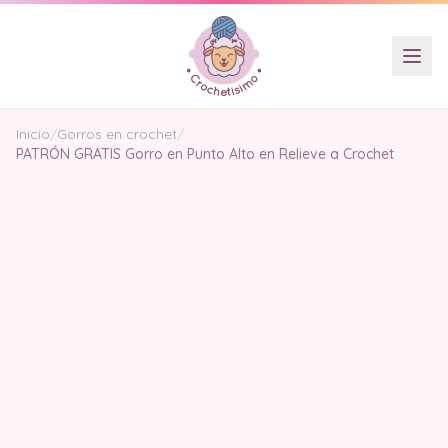
Inicio
/
Gorros en crochet
/
PATRÓN GRATIS Gorro en Punto Alto en Relieve a Crochet