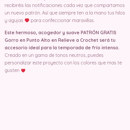
recibiréis las notificaciones cada vez que compartamos
un nuevo patrón. Así que siempre ten a la mano tus hilos
y agujas
para confeccionar maravillas.
Este hermoso, acogedor y suave PATRÓN GRATIS
Gorro en Punto Alto en Relieve a Crochet será tu
accesorio ideal para la temporada de frío intenso.
Creado en un gama de tonos neutros, puedes
personalizar este proyecto con los colores que mas te
gusten