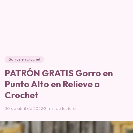
Gorros en crochet
PATRÓN GRATIS Gorro en
Punto Alto en Relieve a
Crochet
30 de abril de 2022
·
2 min de lectura