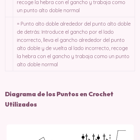
recoge la hebra con el gancho y trabaja como
un punto alto doble normal
= Punto alto doble alrededor del punto alto doble
de detrás: Introduce el gancho por el lado
incorrecto, lleva el gancho alrededor del punto
alto doble y de vuelta al lado incorrecto, recoge
la hebra con el gancho y trabaja como un punto
alto doble normal
Diagrama de los Puntos en Crochet
Utilizados