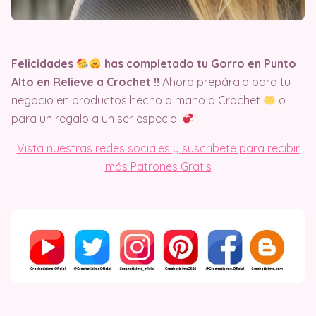
Felicidades
has completado tu Gorro en Punto
Alto en Relieve a Crochet !!
Ahora prepáralo para tu
negocio en productos hecho a mano a Crochet
o
para un regalo a un ser especial
Vista nuestras redes sociales y suscríbete para recibir
más Patrones Gratis