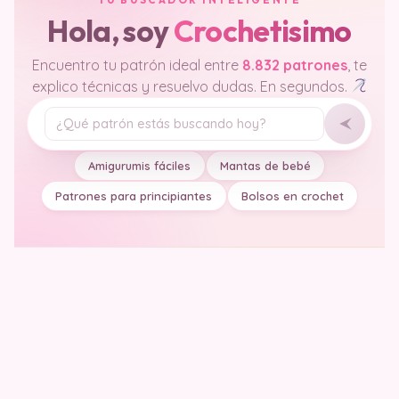
Hola, soy
Crochetisimo
Encuentro tu patrón ideal entre
8.832 patrones
, te
explico técnicas y resuelvo dudas. En segundos.
Tu pregunta
Amigurumis fáciles
Mantas de bebé
Patrones para principiantes
Bolsos en crochet