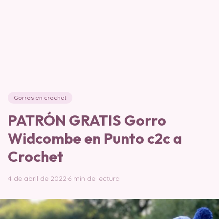
Gorros en crochet
PATRÓN GRATIS Gorro
Widcombe en Punto c2c a
Crochet
4 de abril de 2022
·
6 min de lectura