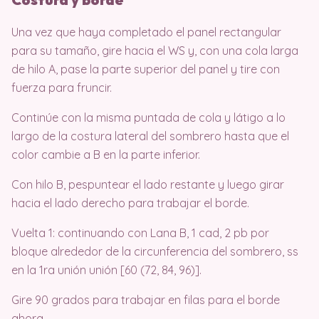
Una vez que haya completado el panel rectangular
para su tamaño, gire hacia el WS y, con una cola larga
de hilo A, pase la parte superior del panel y tire con
fuerza para fruncir.
Continúe con la misma puntada de cola y látigo a lo
largo de la costura lateral del sombrero hasta que el
color cambie a B en la parte inferior.
Con hilo B, pespuntear el lado restante y luego girar
hacia el lado derecho para trabajar el borde.
Vuelta 1: continuando con Lana B, 1 cad, 2 pb por
bloque alrededor de la circunferencia del sombrero, ss
en la 1ra unión unión [60 (72, 84, 96)].
Gire 90 grados para trabajar en filas para el borde
ahora.