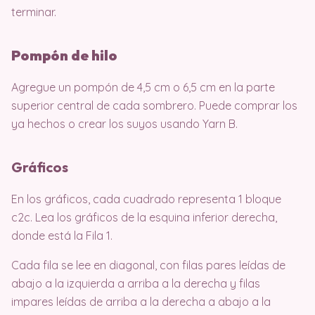
terminar.
Pompón de hilo
Agregue un pompón de 4,5 cm o 6,5 cm en la parte
superior central de cada sombrero. Puede comprar los
ya hechos o crear los suyos usando Yarn B.
Gráficos
En los gráficos, cada cuadrado representa 1 bloque
c2c. Lea los gráficos de la esquina inferior derecha,
donde está la Fila 1.
Cada fila se lee en diagonal, con filas pares leídas de
abajo a la izquierda a arriba a la derecha y filas
impares leídas de arriba a la derecha a abajo a la