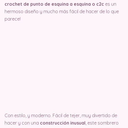
crochet
de punto de esquina a esquina o c2c
es un
hermoso diseño y mucho más fácil de hacer de lo que
parece!
Con estilo, y moderno. Fácil de tejer, muy divertido de
hacer y con una
construcción inusual
, este sombrero