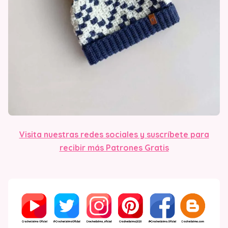
Visita nuestras redes sociales y suscríbete para
recibir más Patrones Gratis