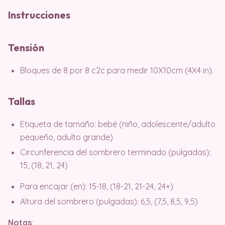
Instrucciones
Tensión
Bloques de 8 por 8 c2c para medir 10X10cm (4X4 in).
Tallas
Etiqueta de tamaño: bebé (niño, adolescente/adulto
pequeño, adulto grande)
Circunferencia del sombrero terminado (pulgadas):
15, (18, 21, 24)
Para encajar (en): 15-18, (18-21, 21-24, 24+)
Altura del sombrero (pulgadas): 6,5, (7,5, 8,5, 9,5)
Notas
: