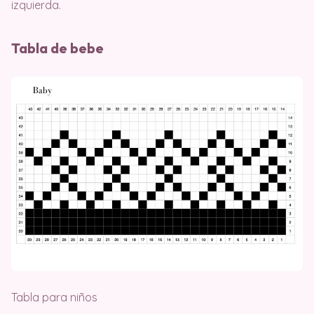
izquierda.
Tabla de bebe
Tabla para niños