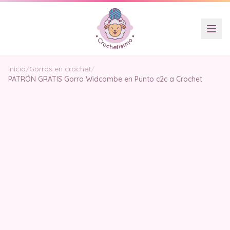
Inicio
/
Gorros en crochet
/
PATRÓN GRATIS Gorro Widcombe en Punto c2c a Crochet