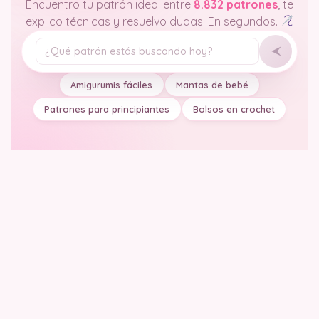
Encuentro tu patrón ideal entre
8.832 patrones
, te
explico técnicas y resuelvo dudas. En segundos.
Tu pregunta
Amigurumis fáciles
Mantas de bebé
Patrones para principiantes
Bolsos en crochet