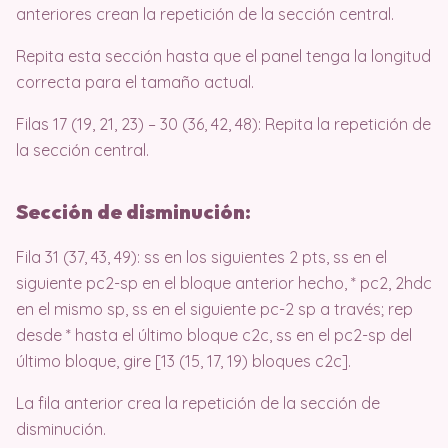
anteriores crean la repetición de la sección central.
Repita esta sección hasta que el panel tenga la longitud
correcta para el tamaño actual.
Filas 17 (19, 21, 23) – 30 (36, 42, 48): Repita la repetición de
la sección central.
Sección de disminución:
Fila 31 (37, 43, 49): ss en los siguientes 2 pts, ss en el
siguiente pc2-sp en el bloque anterior hecho, * pc2, 2hdc
en el mismo sp, ss en el siguiente pc-2 sp a través; rep
desde * hasta el último bloque c2c, ss en el pc2-sp del
último bloque, gire [13 (15, 17, 19) bloques c2c].
La fila anterior crea la repetición de la sección de
disminución.