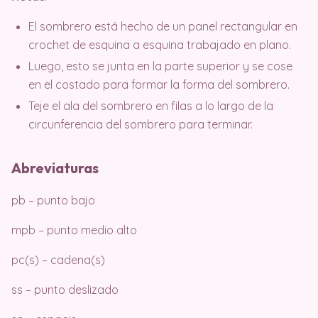
El sombrero está hecho de un panel rectangular en
crochet de esquina a esquina trabajado en plano.
Luego, esto se junta en la parte superior y se cose
en el costado para formar la forma del sombrero.
Teje el ala del sombrero en filas a lo largo de la
circunferencia del sombrero para terminar.
Abreviaturas
pb – punto bajo
mpb – punto medio alto
pc(s) – cadena(s)
ss – punto deslizado