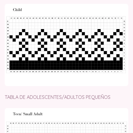
TABLA DE ADOLESCENTES/ADULTOS PEQUEÑOS