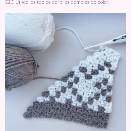
C2C. Utilice las tablas para los cambios de color.