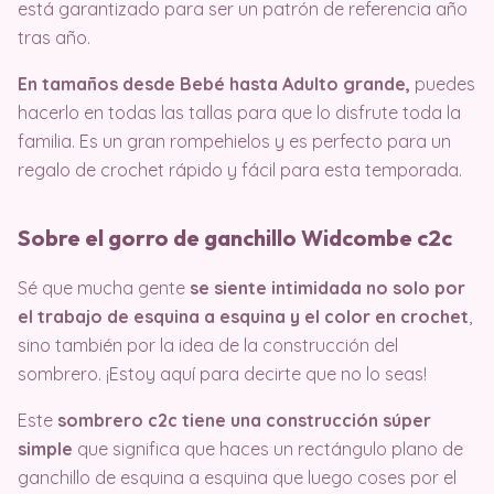
está garantizado para ser un patrón de referencia año
tras año.
En tamaños desde Bebé hasta Adulto grande,
puedes
hacerlo en todas las tallas para que lo disfrute toda la
familia. Es un gran rompehielos y es perfecto para un
regalo de crochet rápido y fácil para esta temporada.
Sobre el gorro de ganchillo Widcombe c2c
Sé que mucha gente
se siente intimidada no solo por
el trabajo de esquina a esquina y el color en crochet
,
sino también por la idea de la construcción del
sombrero. ¡Estoy aquí para decirte que no lo seas!
Este
sombrero c2c tiene una construcción súper
simple
que significa que haces un rectángulo plano de
ganchillo de esquina a esquina que luego coses por el